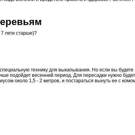
деревьям
 7 лети старше)?
 специальную технику для выкапывания. Но если вы будете
лучше подойдет весенний период. Для пересадки нужно будет
иусом около 1,5 - 2 метров, и постараться вынуть ее с комо