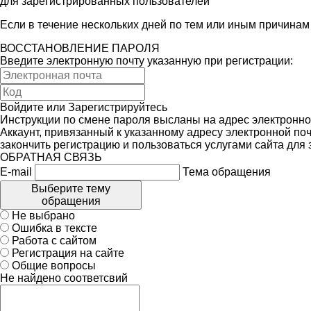
для зарегистрированных пользователей
Если в течение нескольких дней по тем или иным причина
ВОССТАНОВЛЕНИЕ ПАРОЛЯ
Введите электронную почту указанную при регистрации:
Войдите
или
Зарегистрируйтесь
Инструкции по смене пароля высланы на адрес электронно
Аккаунт, привязанный к указанному адресу электронной поч
закончить регистрацию и пользоваться услугами сайта для
ОБРАТНАЯ СВЯЗЬ
E-mail
Тема обращения
Выберите тему
обращения
Не выбрано
Ошибка в тексте
Работа с сайтом
Регистрация на сайте
Общие вопросы
Не найдено соответсвий