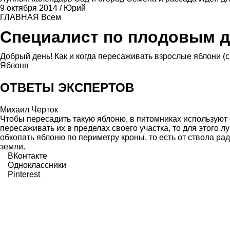
9 октября 2014
/
Юрий
ГЛАВНАЯ
Всем
Специалист по плодовым 
Добрый день! Как и когда пересаживать взрослые яблони (с
Яблоня
ОТВЕТЫ ЭКСПЕРТОВ
Михаил Черток
Чтобы пересадить такую яблоню, в питомниках используют
пересаживать их в пределах своего участка, то для этого 
обкопать яблоню по периметру кроны, то есть от ствола рад
земли.
ВКонтакте
Одноклассники
Pinterest