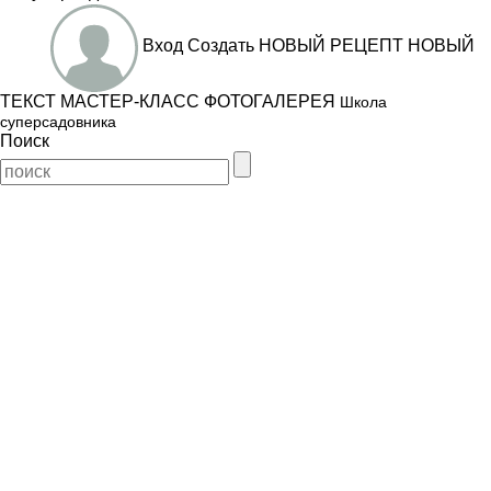
Вход
Создать
НОВЫЙ РЕЦЕПТ
НОВЫЙ
ТЕКСТ
МАСТЕР-КЛАСС
ФОТОГАЛЕРЕЯ
Школа
суперсадовника
Поиск