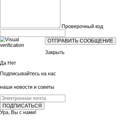
Проверочный код
Закрыть
Да
Нет
Подписывайтесь на нас
наши новости и советы
Ура, Вы с нами!