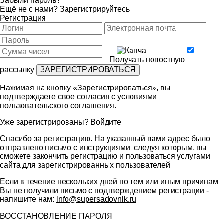
Забыли пароль?
Ещё не с нами?
Зарегистрируйтесь
Регистрация
Получать новостную
рассылку
Нажимая на кнопку «Зарегистрироваться», вы
подтверждаете свое согласия с условиями
пользовательского соглашения
.
Уже зарегистрированы?
Войдите
Спасибо за регистрацию. На указанный вами адрес было
отправлено письмо с инструкциями, следуя которым, вы
сможете закончить регистрацию и пользоваться услугами
сайта для зарегистрированных пользователей
Если в течение нескольких дней по тем или иным причинам
Вы не получили письмо с подтверждением регистрации -
напишите нам:
info@supersadovnik.ru
ВОССТАНОВЛЕНИЕ ПАРОЛЯ