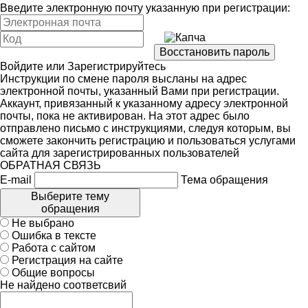
Введите электронную почту указанную при регистрации:
Войдите
или
Зарегистрируйтесь
Инструкции по смене пароля высланы на адрес
электронной почты, указанный Вами при регистрации.
Аккаунт, привязанный к указанному адресу электронной
почты, пока не активирован. На этот адрес было
отправлено письмо с инструкциями, следуя которым, вы
сможете закончить регистрацию и пользоваться услугами
сайта для зарегистрированных пользователей
ОБРАТНАЯ СВЯЗЬ
E-mail
Тема обращения
Выберите тему
обращения
Не выбрано
Ошибка в тексте
Работа с сайтом
Регистрация на сайте
Общие вопросы
Не найдено соответсвий