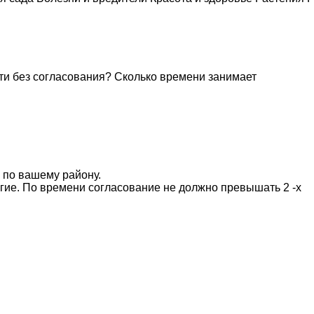
ти без согласования? Сколько времени занимает
 по вашему району.
огие. По времени согласование не должно превышать 2 -х