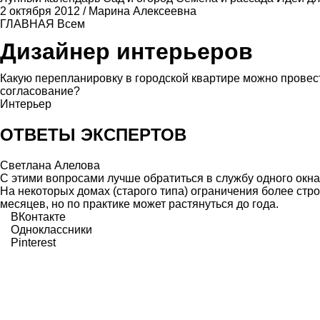
2 октября 2012
/
Марина Алексеевна
ГЛАВНАЯ
Всем
Дизайнер интерьеров
Какую перепланировку в городской квартире можно провес
согласование?
Интерьер
ОТВЕТЫ ЭКСПЕРТОВ
Светлана Алелова
С этими вопросами лучше обратиться в службу одного окна
На некоторых домах (старого типа) ограничения более стр
месяцев, но по практике может растянуться до года.
ВКонтакте
Одноклассники
Pinterest