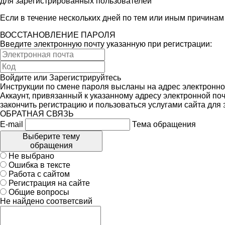
для зарегистрированных пользователей
Если в течение нескольких дней по тем или иным причина
ВОССТАНОВЛЕНИЕ ПАРОЛЯ
Введите электронную почту указанную при регистрации:
Войдите
или
Зарегистрируйтесь
Инструкции по смене пароля высланы на адрес электронно
Аккаунт, привязанный к указанному адресу электронной поч
закончить регистрацию и пользоваться услугами сайта для
ОБРАТНАЯ СВЯЗЬ
E-mail
Тема обращения
Выберите тему
обращения
Не выбрано
Ошибка в тексте
Работа с сайтом
Регистрация на сайте
Общие вопросы
Не найдено соответсвий