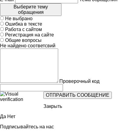
Выберите тему
обращения
Не выбрано
Ошибка в тексте
Работа с сайтом
Регистрация на сайте
Общие вопросы
Не найдено соответсвий
Проверочный код
Закрыть
Да
Нет
Подписывайтесь на нас