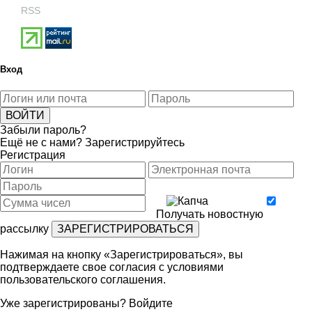
RSS
Вход
Забыли пароль?
Ещё не с нами?
Зарегистрируйтесь
Регистрация
Получать новостную
рассылку
Нажимая на кнопку «Зарегистрироваться», вы
подтверждаете свое согласия с условиями
пользовательского соглашения
.
Уже зарегистрированы?
Войдите