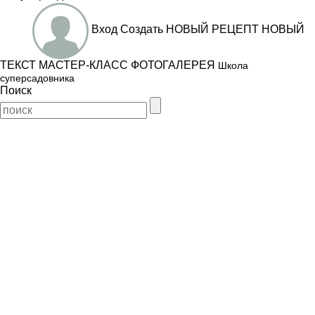
Вход
Создать
НОВЫЙ РЕЦЕПТ
НОВЫЙ
ТЕКСТ
МАСТЕР-КЛАСС
ФОТОГАЛЕРЕЯ
Школа
суперсадовника
Поиск