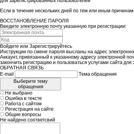
для зарегистрированных пользователей
Если в течение нескольких дней по тем или иным причина
ВОССТАНОВЛЕНИЕ ПАРОЛЯ
Введите электронную почту указанную при регистрации:
Войдите
или
Зарегистрируйтесь
Инструкции по смене пароля высланы на адрес электронно
Аккаунт, привязанный к указанному адресу электронной поч
закончить регистрацию и пользоваться услугами сайта для
ОБРАТНАЯ СВЯЗЬ
E-mail
Тема обращения
Выберите тему
обращения
Не выбрано
Ошибка в тексте
Работа с сайтом
Регистрация на сайте
Общие вопросы
Не найдено соответсвий