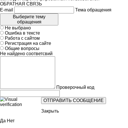
ОБРАТНАЯ СВЯЗЬ
E-mail
Тема обращения
Выберите тему
обращения
Не выбрано
Ошибка в тексте
Работа с сайтом
Регистрация на сайте
Общие вопросы
Не найдено соответсвий
Проверочный код
Закрыть
Да
Нет