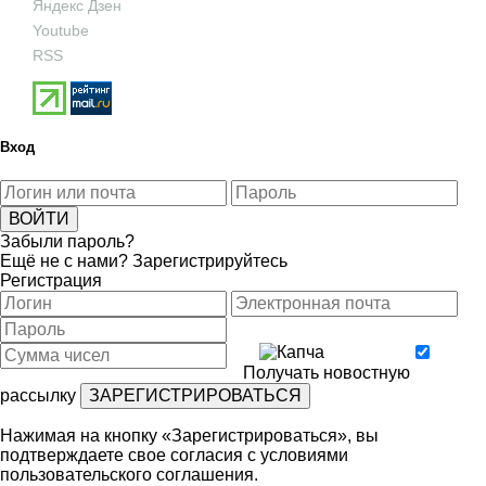
Яндекс Дзен
Youtube
RSS
Вход
Забыли пароль?
Ещё не с нами?
Зарегистрируйтесь
Регистрация
Получать новостную
рассылку
Нажимая на кнопку «Зарегистрироваться», вы
подтверждаете свое согласия с условиями
пользовательского соглашения
.