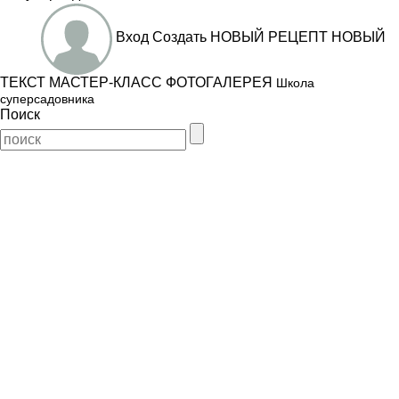
Вход
Создать
НОВЫЙ РЕЦЕПТ
НОВЫЙ
ТЕКСТ
МАСТЕР-КЛАСС
ФОТОГАЛЕРЕЯ
Школа
суперсадовника
Поиск