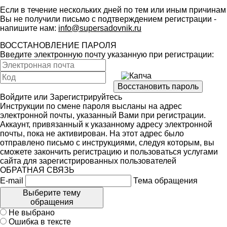
Если в течение нескольких дней по тем или иным причинам
Вы не получили письмо с подтверждением регистрации -
напишите нам:
info@supersadovnik.ru
ВОССТАНОВЛЕНИЕ ПАРОЛЯ
Введите электронную почту указанную при регистрации:
Войдите
или
Зарегистрируйтесь
Инструкции по смене пароля высланы на адрес
электронной почты, указанный Вами при регистрации.
Аккаунт, привязанный к указанному адресу электронной
почты, пока не активирован. На этот адрес было
отправлено письмо с инструкциями, следуя которым, вы
сможете закончить регистрацию и пользоваться услугами
сайта для зарегистрированных пользователей
ОБРАТНАЯ СВЯЗЬ
E-mail
Тема обращения
Выберите тему
обращения
Не выбрано
Ошибка в тексте