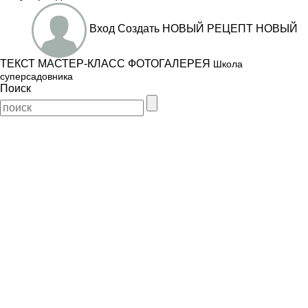
Вход
Создать
НОВЫЙ РЕЦЕПТ
НОВЫЙ
ТЕКСТ
МАСТЕР-КЛАСС
ФОТОГАЛЕРЕЯ
Школа
суперсадовника
Поиск