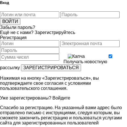
Вход
Забыли пароль?
Ещё не с нами?
Зарегистрируйтесь
Регистрация
Получать новостную
рассылку
Нажимая на кнопку «Зарегистрироваться», вы
подтверждаете свое согласия с условиями
пользовательского соглашения
.
Уже зарегистрированы?
Войдите
Спасибо за регистрацию. На указанный вами адрес было
отправлено письмо с инструкциями, следуя которым, вы
сможете закончить регистрацию и пользоваться услугами
сайта для зарегистрированных пользователей