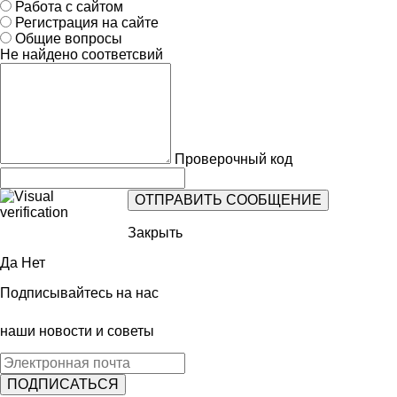
Работа с сайтом
Регистрация на сайте
Общие вопросы
Не найдено соответсвий
Проверочный код
Закрыть
Да
Нет
Подписывайтесь на нас
наши новости и советы