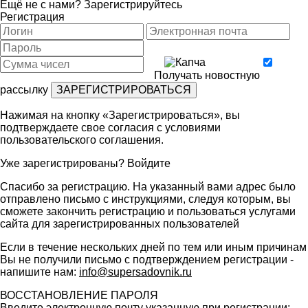
Ещё не с нами?
Зарегистрируйтесь
Регистрация
Получать новостную
рассылку
Нажимая на кнопку «Зарегистрироваться», вы
подтверждаете свое согласия с условиями
пользовательского соглашения
.
Уже зарегистрированы?
Войдите
Спасибо за регистрацию. На указанный вами адрес было
отправлено письмо с инструкциями, следуя которым, вы
сможете закончить регистрацию и пользоваться услугами
сайта для зарегистрированных пользователей
Если в течение нескольких дней по тем или иным причинам
Вы не получили письмо с подтверждением регистрации -
напишите нам:
info@supersadovnik.ru
ВОССТАНОВЛЕНИЕ ПАРОЛЯ
Введите электронную почту указанную при регистрации: