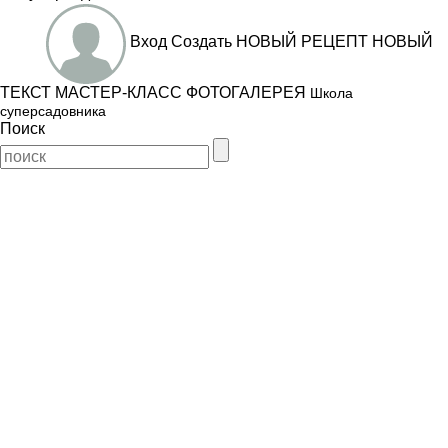
Вход
Создать
НОВЫЙ РЕЦЕПТ
НОВЫЙ
ТЕКСТ
МАСТЕР-КЛАСС
ФОТОГАЛЕРЕЯ
Школа
суперсадовника
Поиск