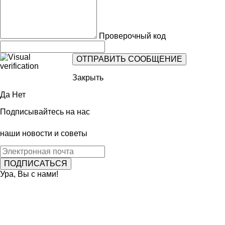
Проверочный код
Закрыть
Да
Нет
Подписывайтесь на нас
наши новости и советы
Ура, Вы с нами!