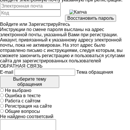
Войдите
или
Зарегистрируйтесь
Инструкции по смене пароля высланы на адрес
электронной почты, указанный Вами при регистрации.
Аккаунт, привязанный к указанному адресу электронной
почты, пока не активирован. На этот адрес было
отправлено письмо с инструкциями, следуя которым, вы
сможете закончить регистрацию и пользоваться услугами
сайта для зарегистрированных пользователей
ОБРАТНАЯ СВЯЗЬ
E-mail
Тема обращения
Выберите тему
обращения
Не выбрано
Ошибка в тексте
Работа с сайтом
Регистрация на сайте
Общие вопросы
Не найдено соответсвий