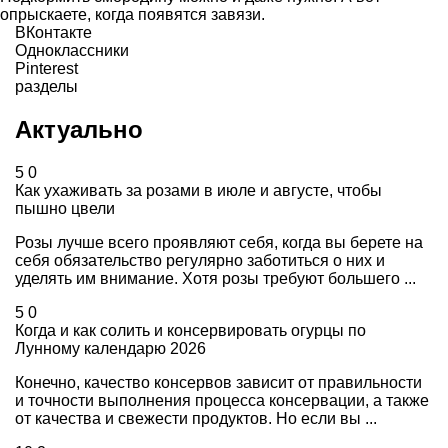
опрыскаете, когда появятся завязи.
ВКонтакте
Одноклассники
Pinterest
разделы
Актуально
5
0
Как ухаживать за розами в июле и августе, чтобы
пышно цвели
Розы лучше всего проявляют себя, когда вы берете на
себя обязательство регулярно заботиться о них и
уделять им внимание. Хотя розы требуют большего ...
5
0
Когда и как солить и консервировать огурцы по
Лунному календарю 2026
Конечно, качество консервов зависит от правильности
и точности выполнения процесса консервации, а также
от качества и свежести продуктов. Но если вы ...