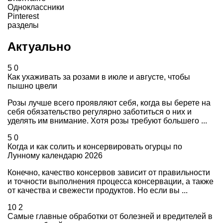
Одноклассники
Pinterest
разделы
Актуально
5
0
Как ухаживать за розами в июле и августе, чтобы
пышно цвели
Розы лучше всего проявляют себя, когда вы берете на
себя обязательство регулярно заботиться о них и
уделять им внимание. Хотя розы требуют большего ...
5
0
Когда и как солить и консервировать огурцы по
Лунному календарю 2026
Конечно, качество консервов зависит от правильности
и точности выполнения процесса консервации, а также
от качества и свежести продуктов. Но если вы ...
10
2
Самые главные обработки от болезней и вредителей в