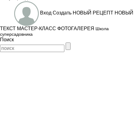
Вход
Создать
НОВЫЙ РЕЦЕПТ
НОВЫЙ
ТЕКСТ
МАСТЕР-КЛАСС
ФОТОГАЛЕРЕЯ
Школа
суперсадовника
Поиск