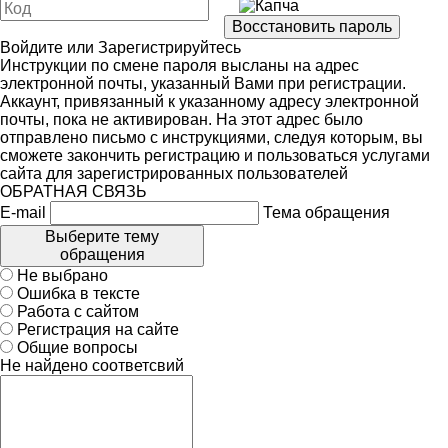
Войдите
или
Зарегистрируйтесь
Инструкции по смене пароля высланы на адрес
электронной почты, указанный Вами при регистрации.
Аккаунт, привязанный к указанному адресу электронной
почты, пока не активирован. На этот адрес было
отправлено письмо с инструкциями, следуя которым, вы
сможете закончить регистрацию и пользоваться услугами
сайта для зарегистрированных пользователей
ОБРАТНАЯ СВЯЗЬ
E-mail
Тема обращения
Выберите тему
обращения
Не выбрано
Ошибка в тексте
Работа с сайтом
Регистрация на сайте
Общие вопросы
Не найдено соответсвий