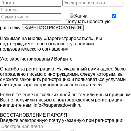
Получать новостную
рассылку
Нажимая на кнопку «Зарегистрироваться», вы
подтверждаете свое согласия с условиями
пользовательского соглашения
.
Уже зарегистрированы?
Войдите
Спасибо за регистрацию. На указанный вами адрес было
отправлено письмо с инструкциями, следуя которым, вы
сможете закончить регистрацию и пользоваться услугами
сайта для зарегистрированных пользователей
Если в течение нескольких дней по тем или иным причинам
Вы не получили письмо с подтверждением регистрации -
напишите нам:
info@supersadovnik.ru
ВОССТАНОВЛЕНИЕ ПАРОЛЯ
Введите электронную почту указанную при регистрации: