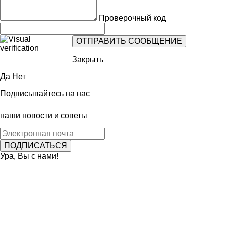
Проверочный код
Закрыть
Да
Нет
Подписывайтесь на нас
наши новости и советы
Ура, Вы с нами!