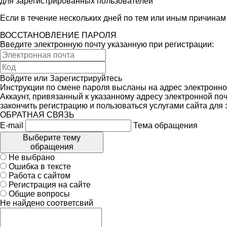
для зарегистрированных пользователей
Если в течение нескольких дней по тем или иным причина
ВОССТАНОВЛЕНИЕ ПАРОЛЯ
Введите электронную почту указанную при регистрации:
Войдите
или
Зарегистрируйтесь
Инструкции по смене пароля высланы на адрес электронно
Аккаунт, привязанный к указанному адресу электронной поч
закончить регистрацию и пользоваться услугами сайта для
ОБРАТНАЯ СВЯЗЬ
E-mail
Тема обращения
Выберите тему
обращения
Не выбрано
Ошибка в тексте
Работа с сайтом
Регистрация на сайте
Общие вопросы
Не найдено соответсвий