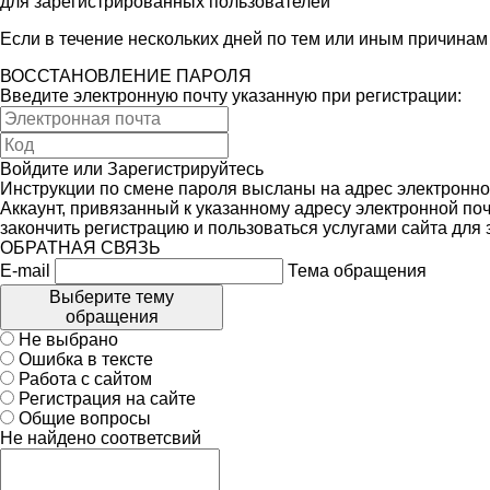
для зарегистрированных пользователей
Если в течение нескольких дней по тем или иным причина
ВОССТАНОВЛЕНИЕ ПАРОЛЯ
Введите электронную почту указанную при регистрации:
Войдите
или
Зарегистрируйтесь
Инструкции по смене пароля высланы на адрес электронно
Аккаунт, привязанный к указанному адресу электронной поч
закончить регистрацию и пользоваться услугами сайта для
ОБРАТНАЯ СВЯЗЬ
E-mail
Тема обращения
Выберите тему
обращения
Не выбрано
Ошибка в тексте
Работа с сайтом
Регистрация на сайте
Общие вопросы
Не найдено соответсвий