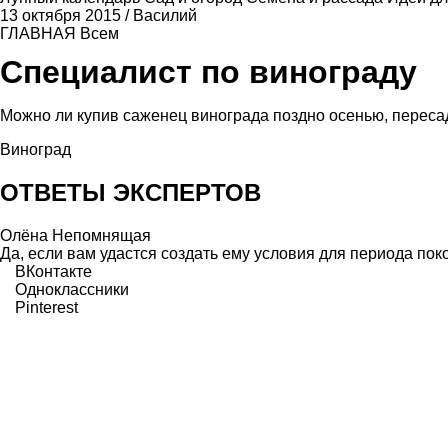
13 октября 2015
/
Василий
ГЛАВНАЯ
Всем
Специалист по винограду
Можно ли купив саженец винограда поздно осенью, пересад
Виноград
ОТВЕТЫ ЭКСПЕРТОВ
Олёна Непомнящая
Да, если вам удастся создать ему условия для периода поко
ВКонтакте
Одноклассники
Pinterest