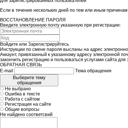
для зарегистрированных пользователей
Если в течение нескольких дней по тем или иным причина
ВОССТАНОВЛЕНИЕ ПАРОЛЯ
Введите электронную почту указанную при регистрации:
Войдите
или
Зарегистрируйтесь
Инструкции по смене пароля высланы на адрес электронно
Аккаунт, привязанный к указанному адресу электронной поч
закончить регистрацию и пользоваться услугами сайта для
ОБРАТНАЯ СВЯЗЬ
E-mail
Тема обращения
Выберите тему
обращения
Не выбрано
Ошибка в тексте
Работа с сайтом
Регистрация на сайте
Общие вопросы
Не найдено соответсвий