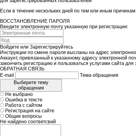
для зарегистрированных пользователей
Если в течение нескольких дней по тем или иным причина
ВОССТАНОВЛЕНИЕ ПАРОЛЯ
Введите электронную почту указанную при регистрации:
Войдите
или
Зарегистрируйтесь
Инструкции по смене пароля высланы на адрес электронно
Аккаунт, привязанный к указанному адресу электронной поч
закончить регистрацию и пользоваться услугами сайта для
ОБРАТНАЯ СВЯЗЬ
E-mail
Тема обращения
Выберите тему
обращения
Не выбрано
Ошибка в тексте
Работа с сайтом
Регистрация на сайте
Общие вопросы
Не найдено соответсвий