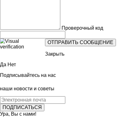
Проверочный код
Закрыть
Да
Нет
Подписывайтесь на нас
наши новости и советы
Ура, Вы с нами!