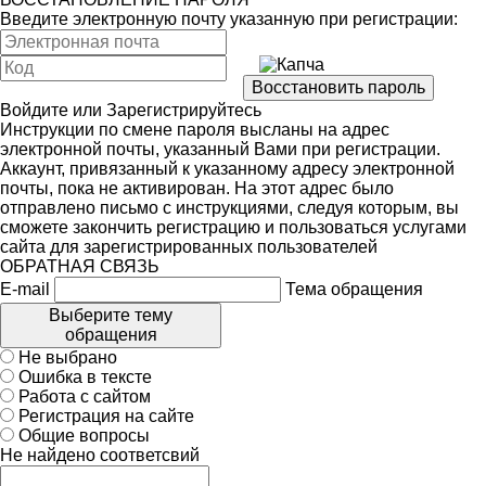
Введите электронную почту указанную при регистрации:
Войдите
или
Зарегистрируйтесь
Инструкции по смене пароля высланы на адрес
электронной почты, указанный Вами при регистрации.
Аккаунт, привязанный к указанному адресу электронной
почты, пока не активирован. На этот адрес было
отправлено письмо с инструкциями, следуя которым, вы
сможете закончить регистрацию и пользоваться услугами
сайта для зарегистрированных пользователей
ОБРАТНАЯ СВЯЗЬ
E-mail
Тема обращения
Выберите тему
обращения
Не выбрано
Ошибка в тексте
Работа с сайтом
Регистрация на сайте
Общие вопросы
Не найдено соответсвий