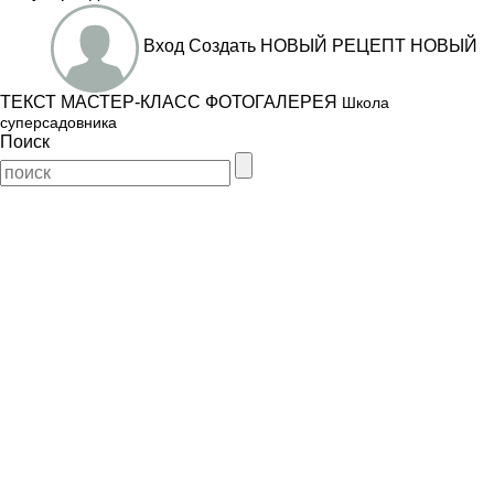
Вход
Создать
НОВЫЙ РЕЦЕПТ
НОВЫЙ
ТЕКСТ
МАСТЕР-КЛАСС
ФОТОГАЛЕРЕЯ
Школа
суперсадовника
Поиск