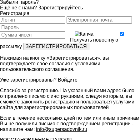
Забыли пароль?
Ещё не с нами?
Зарегистрируйтесь
Регистрация
Получать новостную
рассылку
Нажимая на кнопку «Зарегистрироваться», вы
подтверждаете свое согласия с условиями
пользовательского соглашения
.
Уже зарегистрированы?
Войдите
Спасибо за регистрацию. На указанный вами адрес было
отправлено письмо с инструкциями, следуя которым, вы
сможете закончить регистрацию и пользоваться услугами
сайта для зарегистрированных пользователей
Если в течение нескольких дней по тем или иным причинам
Вы не получили письмо с подтверждением регистрации -
напишите нам:
info@supersadovnik.ru
ВОССТАНОВЛЕНИЕ ПАРОЛЯ