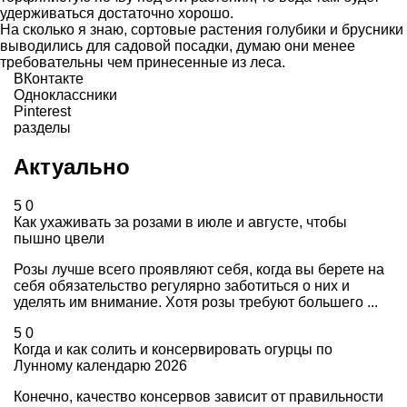
удерживаться достаточно хорошо.
На сколько я знаю, сортовые растения голубики и брусники
выводились для садовой посадки, думаю они менее
требовательны чем принесенные из леса.
ВКонтакте
Одноклассники
Pinterest
разделы
Актуально
5
0
Как ухаживать за розами в июле и августе, чтобы
пышно цвели
Розы лучше всего проявляют себя, когда вы берете на
себя обязательство регулярно заботиться о них и
уделять им внимание. Хотя розы требуют большего ...
5
0
Когда и как солить и консервировать огурцы по
Лунному календарю 2026
Конечно, качество консервов зависит от правильности