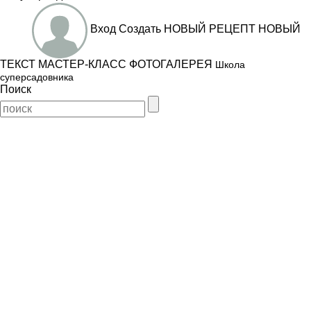
Вход
Создать
НОВЫЙ РЕЦЕПТ
НОВЫЙ
ТЕКСТ
МАСТЕР-КЛАСС
ФОТОГАЛЕРЕЯ
Школа
суперсадовника
Поиск