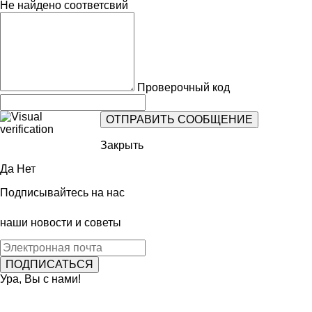
Не найдено соответсвий
Проверочный код
Закрыть
Да
Нет
Подписывайтесь на нас
наши новости и советы
Ура, Вы с нами!