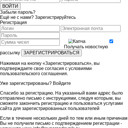
Забыли пароль?
Ещё не с нами?
Зарегистрируйтесь
Регистрация
Получать новостную
рассылку
Нажимая на кнопку «Зарегистрироваться», вы
подтверждаете свое согласия с условиями
пользовательского соглашения
.
Уже зарегистрированы?
Войдите
Спасибо за регистрацию. На указанный вами адрес было
отправлено письмо с инструкциями, следуя которым, вы
сможете закончить регистрацию и пользоваться услугами
сайта для зарегистрированных пользователей
Если в течение нескольких дней по тем или иным причинам
Вы не получили письмо с подтверждением регистрации -