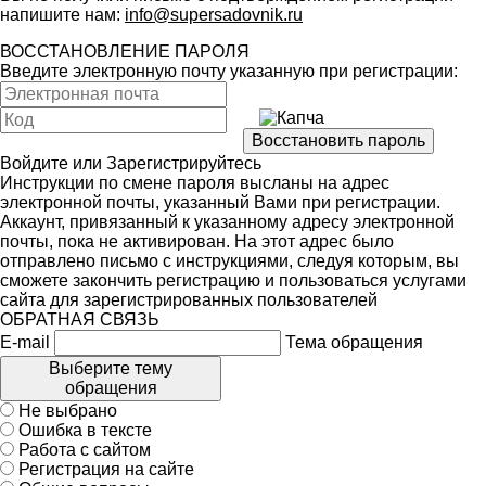
напишите нам:
info@supersadovnik.ru
ВОССТАНОВЛЕНИЕ ПАРОЛЯ
Введите электронную почту указанную при регистрации:
Войдите
или
Зарегистрируйтесь
Инструкции по смене пароля высланы на адрес
электронной почты, указанный Вами при регистрации.
Аккаунт, привязанный к указанному адресу электронной
почты, пока не активирован. На этот адрес было
отправлено письмо с инструкциями, следуя которым, вы
сможете закончить регистрацию и пользоваться услугами
сайта для зарегистрированных пользователей
ОБРАТНАЯ СВЯЗЬ
E-mail
Тема обращения
Выберите тему
обращения
Не выбрано
Ошибка в тексте
Работа с сайтом
Регистрация на сайте