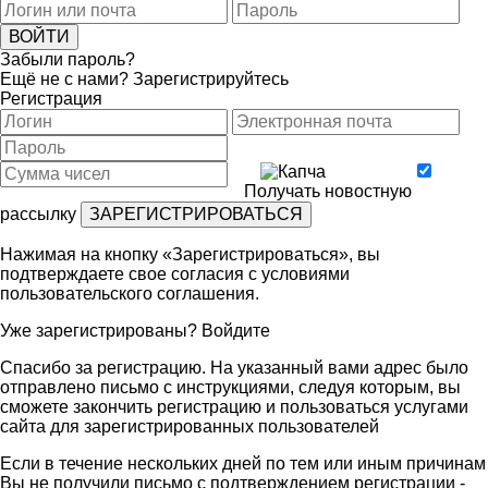
Забыли пароль?
Ещё не с нами?
Зарегистрируйтесь
Регистрация
Получать новостную
рассылку
Нажимая на кнопку «Зарегистрироваться», вы
подтверждаете свое согласия с условиями
пользовательского соглашения
.
Уже зарегистрированы?
Войдите
Спасибо за регистрацию. На указанный вами адрес было
отправлено письмо с инструкциями, следуя которым, вы
сможете закончить регистрацию и пользоваться услугами
сайта для зарегистрированных пользователей
Если в течение нескольких дней по тем или иным причинам
Вы не получили письмо с подтверждением регистрации -