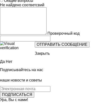
Общие вопросы
Не найдено соответсвий
Проверочный код
Закрыть
Да
Нет
Подписывайтесь на нас
наши новости и советы
Ура, Вы с нами!