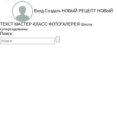
Вход
Создать
НОВЫЙ РЕЦЕПТ
НОВЫЙ
ТЕКСТ
МАСТЕР-КЛАСС
ФОТОГАЛЕРЕЯ
Школа
суперсадовника
Поиск