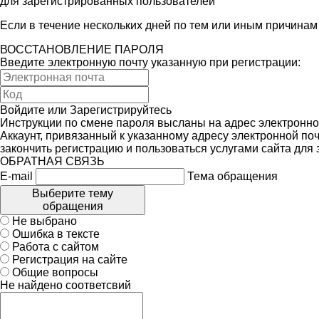
для зарегистрированных пользователей
Если в течение нескольких дней по тем или иным причина
ВОССТАНОВЛЕНИЕ ПАРОЛЯ
Введите электронную почту указанную при регистрации:
Войдите
или
Зарегистрируйтесь
Инструкции по смене пароля высланы на адрес электронно
Аккаунт, привязанный к указанному адресу электронной поч
закончить регистрацию и пользоваться услугами сайта для
ОБРАТНАЯ СВЯЗЬ
E-mail
Тема обращения
Выберите тему
обращения
Не выбрано
Ошибка в тексте
Работа с сайтом
Регистрация на сайте
Общие вопросы
Не найдено соответсвий