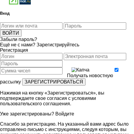
Вход
Забыли пароль?
Ещё не с нами?
Зарегистрируйтесь
Регистрация
Получать новостную
рассылку
Нажимая на кнопку «Зарегистрироваться», вы
подтверждаете свое согласия с условиями
пользовательского соглашения
.
Уже зарегистрированы?
Войдите
Спасибо за регистрацию. На указанный вами адрес было
отправлено письмо с инструкциями, следуя которым, вы