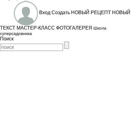
Вход
Создать
НОВЫЙ РЕЦЕПТ
НОВЫЙ
ТЕКСТ
МАСТЕР-КЛАСС
ФОТОГАЛЕРЕЯ
Школа
суперсадовника
Поиск