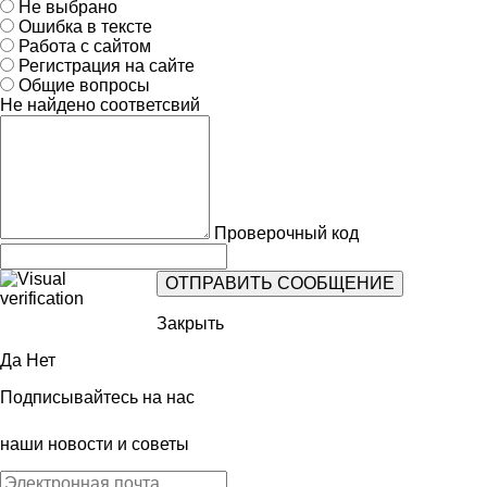
Не выбрано
Ошибка в тексте
Работа с сайтом
Регистрация на сайте
Общие вопросы
Не найдено соответсвий
Проверочный код
Закрыть
Да
Нет
Подписывайтесь на нас
наши новости и советы