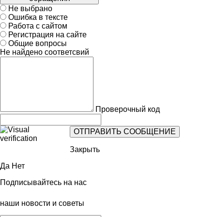
Не выбрано
Ошибка в тексте
Работа с сайтом
Регистрация на сайте
Общие вопросы
Не найдено соответсвий
Проверочный код
Закрыть
Да
Нет
Подписывайтесь на нас
наши новости и советы