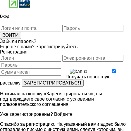
Вход
Забыли пароль?
Ещё не с нами?
Зарегистрируйтесь
Регистрация
Получать новостную
рассылку
Нажимая на кнопку «Зарегистрироваться», вы
подтверждаете свое согласия с условиями
пользовательского соглашения
.
Уже зарегистрированы?
Войдите
Спасибо за регистрацию. На указанный вами адрес было
отправлено письмо с инструкциями, следуя которым, вы