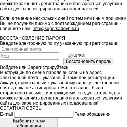
сможете закончить регистрацию и пользоваться услугами
сайта для зарегистрированных пользователей
Если в течение нескольких дней по тем или иным причинам
Вы не получили письмо с подтверждением регистрации -
напишите нам:
info@supersadovnik.ru
ВОССТАНОВЛЕНИЕ ПАРОЛЯ
Введите электронную почту указанную при регистрации:
Войдите
или
Зарегистрируйтесь
Инструкции по смене пароля высланы на адрес
электронной почты, указанный Вами при регистрации.
Аккаунт, привязанный к указанному адресу электронной
почты, пока не активирован. На этот адрес было
отправлено письмо с инструкциями, следуя которым, вы
сможете закончить регистрацию и пользоваться услугами
сайта для зарегистрированных пользователей
ОБРАТНАЯ СВЯЗЬ
E-mail
Тема обращения
Выберите тему
обращения