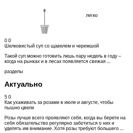
легко
0
0
Шелковистый суп со щавелем и черемшой
Такой суп можно готовить лишь пару недель в году –
когда на рынках и в лесах появляется свежая ...
разделы
Актуально
5
0
Как ухаживать за розами в июле и августе, чтобы
пышно цвели
Розы лучше всего проявляют себя, когда вы берете на
себя обязательство регулярно заботиться о них и
уделять им внимание. Хотя розы требуют большего ...