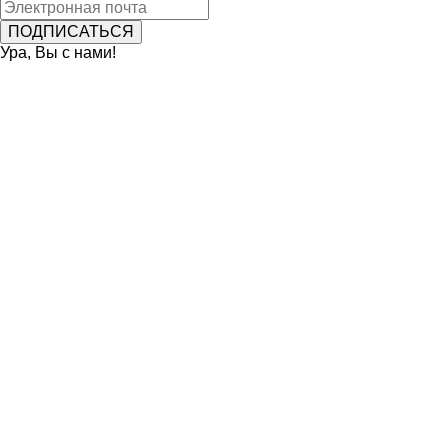
Ура, Вы с нами!