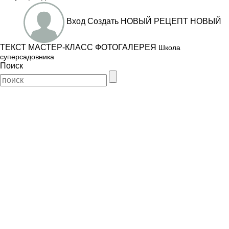
Вход
Создать
НОВЫЙ РЕЦЕПТ
НОВЫЙ
ТЕКСТ
МАСТЕР-КЛАСС
ФОТОГАЛЕРЕЯ
Школа
суперсадовника
Поиск