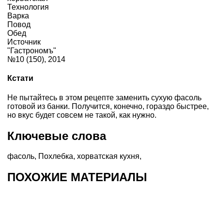
Технология
Варка
Повод
Обед
Источник
"Гастрономъ"
№10 (150), 2014
Кстати
Не пытайтесь в этом рецепте заменить сухую фасоль
готовой из банки. Получится, конечно, гораздо быстрее,
но вкус будет совсем не такой, как нужно.
Ключевые слова
фасоль
,
Похлебка
,
хорватская кухня
,
ПОХОЖИЕ МАТЕРИАЛЫ