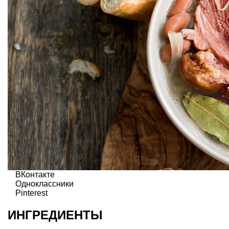
ВКонтакте
Одноклассники
Pinterest
ИНГРЕДИЕНТЫ