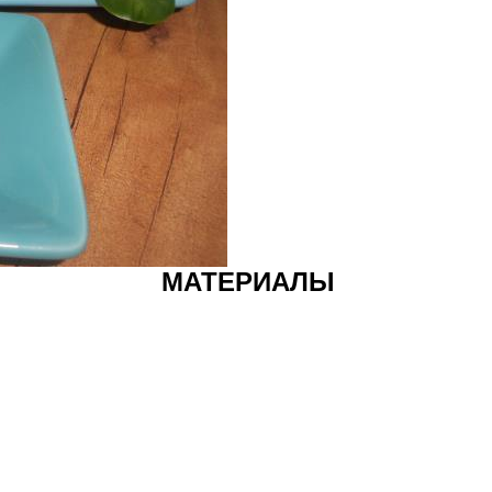
МАТЕРИАЛЫ