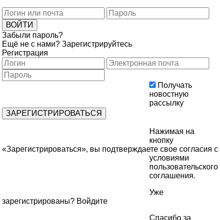
Забыли пароль?
Ещё не с нами?
Зарегистрируйтесь
Регистрация
Получать
новостную
рассылку
Нажимая на
кнопку
«Зарегистрироваться», вы подтверждаете свое согласия с
условиями
пользовательского
соглашения
.
Уже
зарегистрированы?
Войдите
Спасибо за