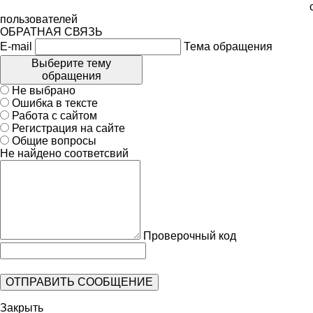
пользователей
ОБРАТНАЯ СВЯЗЬ
E-mail
Тема обращения
Выберите тему
обращения
Не выбрано
Ошибка в тексте
Работа с сайтом
Регистрация на сайте
Общие вопросы
Не найдено соответсвий
Проверочный код
Закрыть