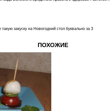
такую закуску на Новогодний стол буквально за 3
ПОХОЖИЕ