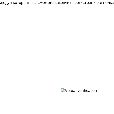
следуя которым, вы сможете закончить регистрацию и поль