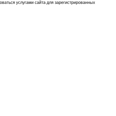
зоваться услугами сайта для зарегистрированных