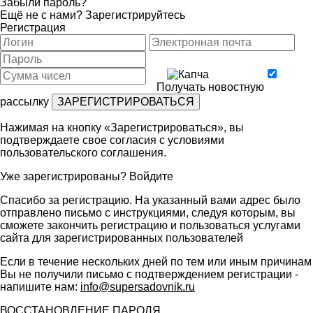
Забыли пароль?
Ещё не с нами?
Зарегистрируйтесь
Регистрация
Получать новостную
рассылку
Нажимая на кнопку «Зарегистрироваться», вы
подтверждаете свое согласия с условиями
пользовательского соглашения
.
Уже зарегистрированы?
Войдите
Спасибо за регистрацию. На указанный вами адрес было
отправлено письмо с инструкциями, следуя которым, вы
сможете закончить регистрацию и пользоваться услугами
сайта для зарегистрированных пользователей
Если в течение нескольких дней по тем или иным причинам
Вы не получили письмо с подтверждением регистрации -
напишите нам:
info@supersadovnik.ru
ВОССТАНОВЛЕНИЕ ПАРОЛЯ