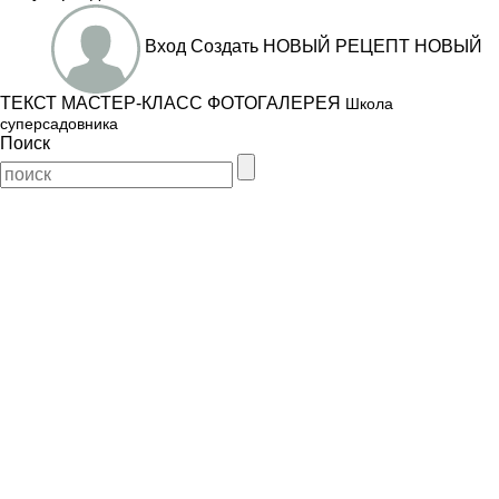
Вход
Создать
НОВЫЙ РЕЦЕПТ
НОВЫЙ
ТЕКСТ
МАСТЕР-КЛАСС
ФОТОГАЛЕРЕЯ
Школа
суперсадовника
Поиск