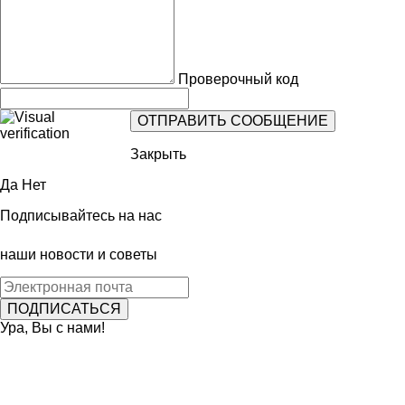
Проверочный код
Закрыть
Да
Нет
Подписывайтесь на нас
наши новости и советы
Ура, Вы с нами!