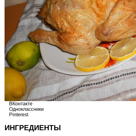
ВКонтакте
Одноклассники
Pinterest
ИНГРЕДИЕНТЫ