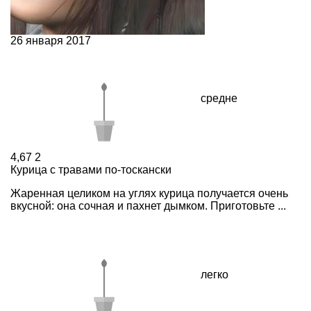
26 января 2017
средне
4,67
2
Курица с травами по-тоскански
Жаренная целиком на углях курица получается очень
вкусной: она сочная и пахнет дымком. Приготовьте ...
легко