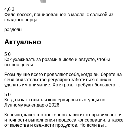
4,6
3
Филе лосося, пошированное в масле, с сальсой из
сладкого перца
разделы
Актуально
5
0
Как ухаживать за розами в июле и августе, чтобы
пышно цвели
Розы лучше всего проявляют себя, когда вы берете на
себя обязательство регулярно заботиться о них и
уделять им внимание. Хотя розы требуют большего ...
5
0
Когда и как солить и консервировать огурцы по
Лунному календарю 2026
Конечно, качество консервов зависит от правильности
и точности выполнения процесса консервации, а также
от качества и свежести продуктов. Но если вы ...