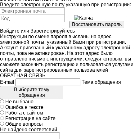
Введите электронную почту указанную при регистрации:
Войдите
или
Зарегистрируйтесь
Инструкции по смене пароля высланы на адрес
электронной почты, указанный Вами при регистрации.
Аккаунт, привязанный к указанному адресу электронной
почты, пока не активирован. На этот адрес было
отправлено письмо с инструкциями, следуя которым, вы
сможете закончить регистрацию и пользоваться услугами
сайта для зарегистрированных пользователей
ОБРАТНАЯ СВЯЗЬ
E-mail
Тема обращения
Выберите тему
обращения
Не выбрано
Ошибка в тексте
Работа с сайтом
Регистрация на сайте
Общие вопросы
Не найдено соответсвий