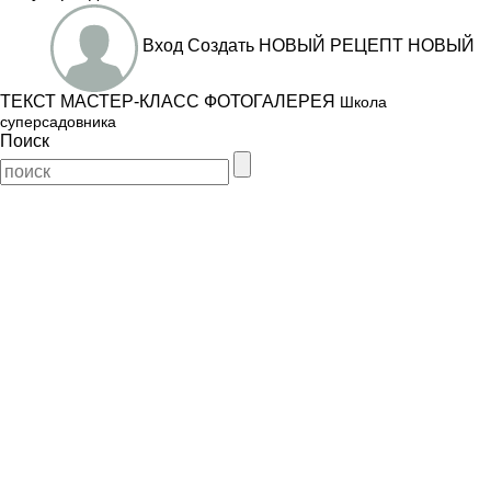
Вход
Создать
НОВЫЙ РЕЦЕПТ
НОВЫЙ
ТЕКСТ
МАСТЕР-КЛАСС
ФОТОГАЛЕРЕЯ
Школа
суперсадовника
Поиск