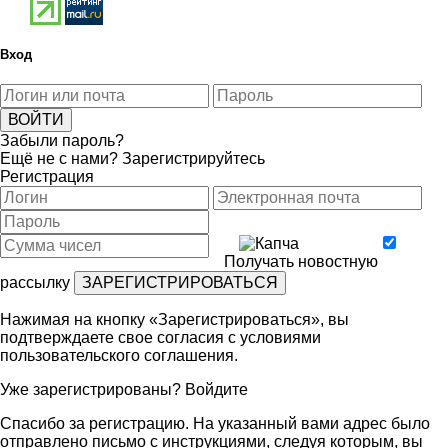
Вход
Забыли пароль?
Ещё не с нами?
Зарегистрируйтесь
Регистрация
Получать новостную
рассылку
Нажимая на кнопку «Зарегистрироваться», вы
подтверждаете свое согласия с условиями
пользовательского соглашения
.
Уже зарегистрированы?
Войдите
Спасибо за регистрацию. На указанный вами адрес было
отправлено письмо с инструкциями, следуя которым, вы