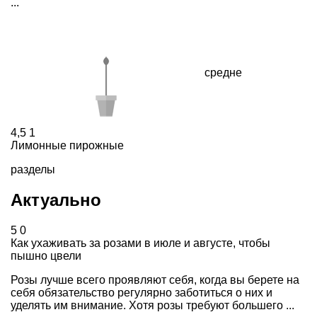
...
средне
4,5
1
Лимонные пирожные
разделы
Актуально
5
0
Как ухаживать за розами в июле и августе, чтобы
пышно цвели
Розы лучше всего проявляют себя, когда вы берете на
себя обязательство регулярно заботиться о них и
уделять им внимание. Хотя розы требуют большего ...