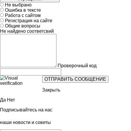
Не выбрано
Ошибка в тексте
Работа с сайтом
Регистрация на сайте
Общие вопросы
Не найдено соответсвий
Проверочный код
Закрыть
Да
Нет
Подписывайтесь на нас
наши новости и советы