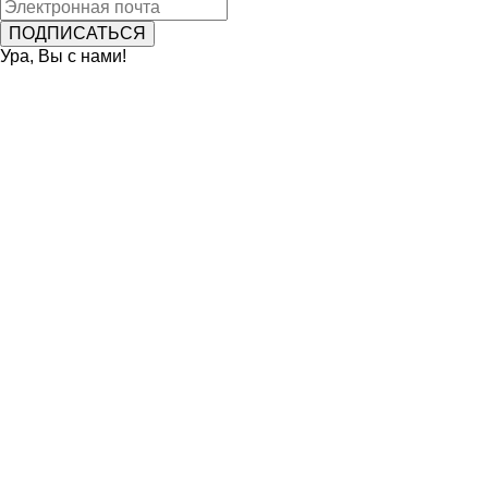
Ура, Вы с нами!