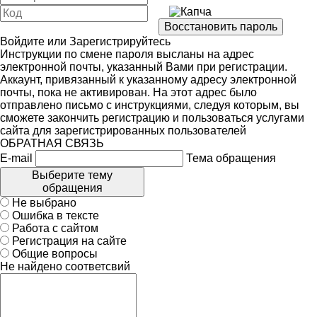
Войдите
или
Зарегистрируйтесь
Инструкции по смене пароля высланы на адрес
электронной почты, указанный Вами при регистрации.
Аккаунт, привязанный к указанному адресу электронной
почты, пока не активирован. На этот адрес было
отправлено письмо с инструкциями, следуя которым, вы
сможете закончить регистрацию и пользоваться услугами
сайта для зарегистрированных пользователей
ОБРАТНАЯ СВЯЗЬ
E-mail
Тема обращения
Выберите тему
обращения
Не выбрано
Ошибка в тексте
Работа с сайтом
Регистрация на сайте
Общие вопросы
Не найдено соответсвий