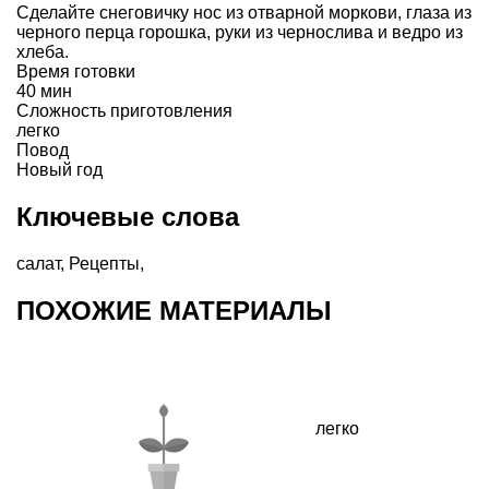
Сделайте снеговичку нос из отварной моркови, глаза из
черного перца горошка, руки из чернослива и ведро из
хлеба.
Время готовки
40 мин
Сложность приготовления
легко
Повод
Новый год
Ключевые слова
салат
,
Рецепты
,
ПОХОЖИЕ МАТЕРИАЛЫ
легко