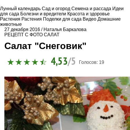
Лунный календарь
Сад и огород
Семена и рассада
Идеи
для сада
Болезни и вредители
Красота и здоровье
Растения
Растения
Поделки для сада
Видео
Домашние
животные
27 декабря 2016
/
Наталья Баркалова
РЕЦЕПТ С ФОТО
САЛАТ
Салат "Снеговик"
4,53
/5
Голосов:
19