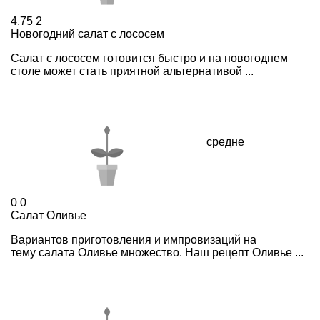
4,75
2
Новогодний салат с лососем
Салат с лососем готовится быстро и на новогоднем
столе может стать приятной альтернативой ...
средне
0
0
Cалат Оливье
Вариантов приготовления и импровизаций на
тему салата Оливье множество. Наш рецепт Оливье ...