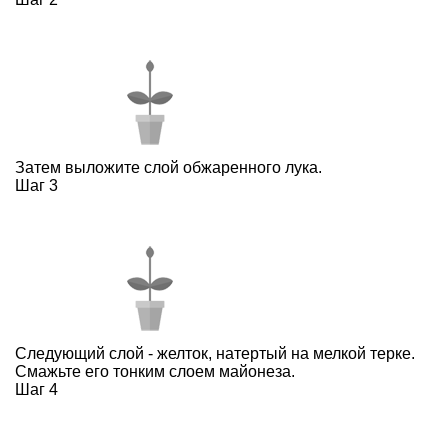
Затем выложите слой обжаренного лука.
Шаг 3
Следующий слой - желток, натертый на мелкой терке.
Смажьте его тонким слоем майонеза.
Шаг 4