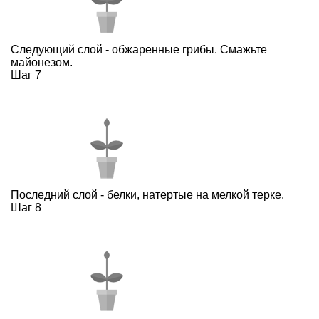
Следующий слой - обжаренные грибы. Смажьте
майонезом.
Шаг 7
Последний слой - белки, натертые на мелкой терке.
Шаг 8