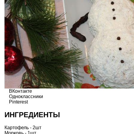
ВКонтакте
Одноклассники
Pinterest
ИНГРЕДИЕНТЫ
Картофель - 2шт
Морковь - 1шт