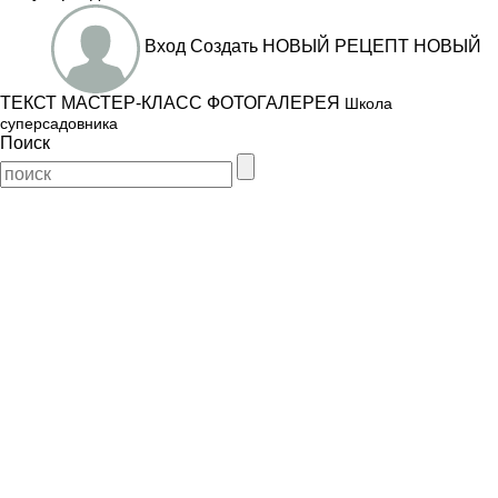
Вход
Создать
НОВЫЙ РЕЦЕПТ
НОВЫЙ
ТЕКСТ
МАСТЕР-КЛАСС
ФОТОГАЛЕРЕЯ
Школа
суперсадовника
Поиск