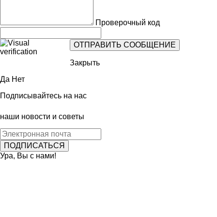
Проверочный код
Закрыть
Да
Нет
Подписывайтесь на нас
наши новости и советы
Ура, Вы с нами!