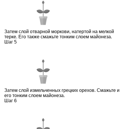
Затем слой отварной моркови, натертой на мелкой
терке. Его также смажьте тонким слоем майонеза.
Шаг 5
Затем слой измельченных грецких орехов. Смажьте и
его тонким слоем майонеза.
Шаг 6