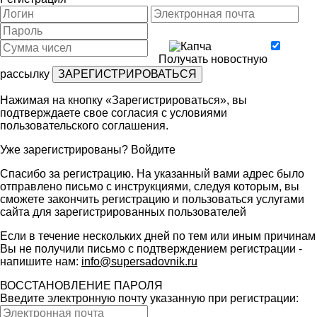
Получать новостную
рассылку
Нажимая на кнопку «Зарегистрироваться», вы
подтверждаете свое согласия с условиями
пользовательского соглашения
.
Уже зарегистрированы?
Войдите
Спасибо за регистрацию. На указанный вами адрес было
отправлено письмо с инструкциями, следуя которым, вы
сможете закончить регистрацию и пользоваться услугами
сайта для зарегистрированных пользователей
Если в течение нескольких дней по тем или иным причинам
Вы не получили письмо с подтверждением регистрации -
напишите нам:
info@supersadovnik.ru
ВОССТАНОВЛЕНИЕ ПАРОЛЯ
Введите электронную почту указанную при регистрации: