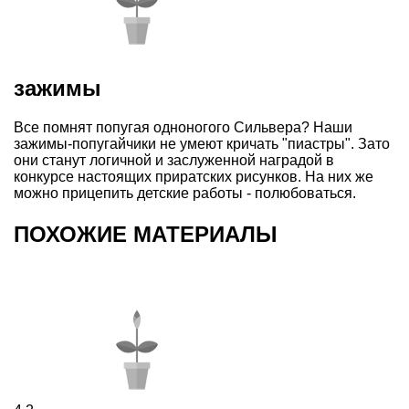
зажимы
Все помнят попугая одноногого Сильвера? Наши
зажимы-попугайчики не умеют кричать "пиастры". Зато
они станут логичной и заслуженной наградой в
конкурсе настоящих приратских рисунков. На них же
можно прицепить детские работы - полюбоваться.
ПОХОЖИЕ МАТЕРИАЛЫ