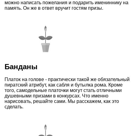
можно написать пожелания и подарить имениннику на
память. Он же в ответ вручит гостям призы.
Банданы
Платок на голове - практически такой же обязательный
пиратский атрибут, как сабля и бутылка рома. Кроме
того, самодельные платочки могут стать отличными
душевными призами в конкурсах. Что именно
нарисовать, решайте сами. Мы расскажем, как это
сделать.