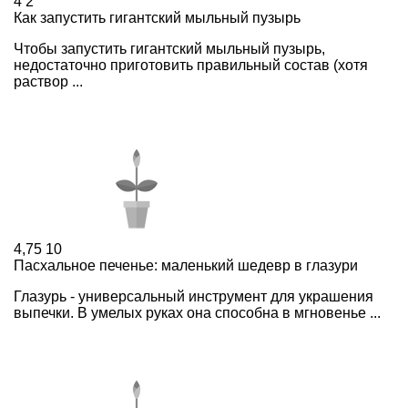
4
2
Как запустить гигантский мыльный пузырь
Чтобы запустить гигантский мыльный пузырь,
недостаточно приготовить правильный состав (хотя
раствор ...
4,75
10
Пасхальное печенье: маленький шедевр в глазури
Глазурь - универсальный инструмент для украшения
выпечки. В умелых руках она способна в мгновенье ...