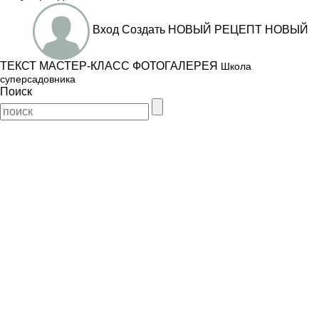
Вход
Создать
НОВЫЙ РЕЦЕПТ
НОВЫЙ
ТЕКСТ
МАСТЕР-КЛАСС
ФОТОГАЛЕРЕЯ
Школа
суперсадовника
Поиск