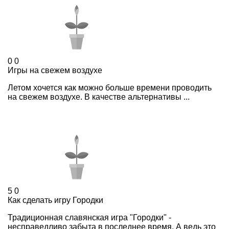
0
0
Игры на свежем воздухе
Летом хочется как можно больше времени проводить
на свежем воздухе. В качестве альтернативы ...
5
0
Как сделать игру Городки
Традиционная славянская игра "Городки" -
несправедливо забыта в последнее время. А ведь это