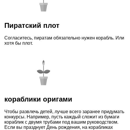
Пиратский плот
Согласитесь, пиратам обязательно нужен корабль. Или
хотя бы плот.
кораблики оригами
Чтобы развлечь детей, лучше всего заранее придумать
конкурсы. Например, пусть каждый сложит из бумаги
кораблик с двумя трубами под вашим руководством.
Если вы празднует День рождения, на корабликах