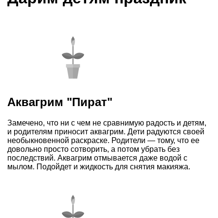
Аквагрим "Пират"
Замечено, что ни с чем не сравнимую радость и детям,
и родителям приносит аквагрим. Дети радуются своей
необыкновенной раскраске. Родители — тому, что ее
довольно просто сотворить, а потом убрать без
последствий. Аквагрим отмывается даже водой с
мылом. Подойдет и жидкость для снятия макияжа.