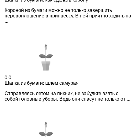
Короной из бумаги можно не только завершить
перевоплощение в принцессу. В ней приятно ходить на
...
0
0
Шапка из бумаги: шлем самурая
Отправляясь летом на пикник, не забудьте взять с
собой головные уборы. Ведь они спасут не только от ...