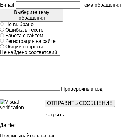
E-mail
Тема обращения
Выберите тему
обращения
Не выбрано
Ошибка в тексте
Работа с сайтом
Регистрация на сайте
Общие вопросы
Не найдено соответсвий
Проверочный код
Закрыть
Да
Нет
Подписывайтесь на нас