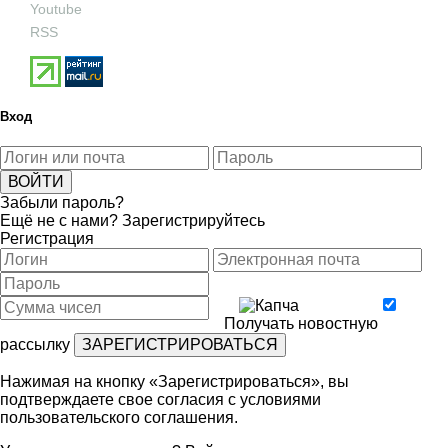
Youtube
RSS
Вход
Забыли пароль?
Ещё не с нами?
Зарегистрируйтесь
Регистрация
Получать новостную
рассылку
Нажимая на кнопку «Зарегистрироваться», вы
подтверждаете свое согласия с условиями
пользовательского соглашения
.