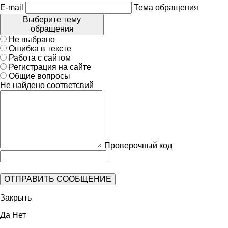
E-mail
Тема обращения
Выберите тему
обращения
Не выбрано
Ошибка в тексте
Работа с сайтом
Регистрация на сайте
Общие вопросы
Не найдено соответсвий
Проверочный код
Закрыть
Да
Нет