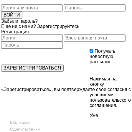
Забыли пароль?
Ещё не с нами?
Зарегистрируйтесь
Регистрация
Получать
новостную
рассылку
Нажимая на
кнопку
«Зарегистрироваться», вы подтверждаете свое согласия с
условиями
пользовательского
соглашения
.
Уже
ВКонтакте
Одноклассники