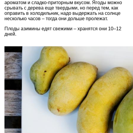
ароматом и сладко-приторным вкусом. Ягоды можно
срывать с дерева еще твердыми, но перед тем, как
оправить в холодильник, надо выдержать на солнце
несколько часов – тогда они дольше пролежат.
Плоды азимины едят свежими – хранятся они 10–12
дней.