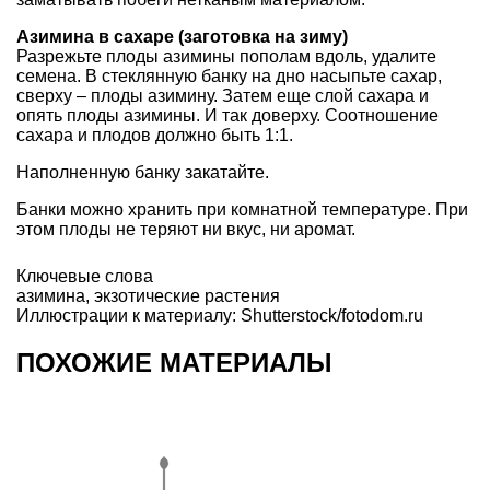
Азимина в сахаре (заготовка на зиму)
Разрежьте плоды азимины пополам вдоль, удалите
семена. В стеклянную банку на дно насыпьте сахар,
сверху – плоды азимину. Затем еще слой сахара и
опять плоды азимины. И так доверху. Соотношение
сахара и плодов должно быть 1:1.
Наполненную банку закатайте.
Банки можно хранить при комнатной температуре. При
этом плоды не теряют ни вкус, ни аромат.
Ключевые слова
азимина
,
экзотические растения
Иллюстрации к материалу: Shutterstock/fotodom.ru
ПОХОЖИЕ МАТЕРИАЛЫ