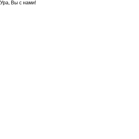
Ура, Вы с нами!