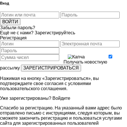
Вход
Забыли пароль?
Ещё не с нами?
Зарегистрируйтесь
Регистрация
Получать новостную
рассылку
Нажимая на кнопку «Зарегистрироваться», вы
подтверждаете свое согласия с условиями
пользовательского соглашения
.
Уже зарегистрированы?
Войдите
Спасибо за регистрацию. На указанный вами адрес было
отправлено письмо с инструкциями, следуя которым, вы
сможете закончить регистрацию и пользоваться услугами
сайта для зарегистрированных пользователей