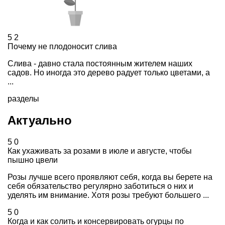
5
2
Почему не плодоносит слива
Слива - давно стала постоянным жителем наших
садов. Но иногда это дерево радует только цветами, а
...
разделы
Актуально
5
0
Как ухаживать за розами в июле и августе, чтобы
пышно цвели
Розы лучше всего проявляют себя, когда вы берете на
себя обязательство регулярно заботиться о них и
уделять им внимание. Хотя розы требуют большего ...
5
0
Когда и как солить и консервировать огурцы по