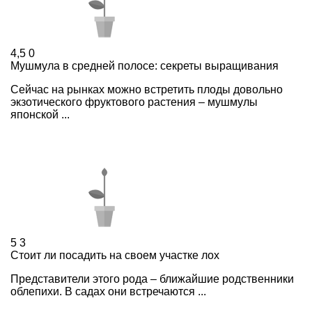
4,5
0
Мушмула в средней полосе: секреты выращивания
Сейчас на рынках можно встретить плоды довольно
экзотического фруктового растения – мушмулы
японской ...
5
3
Стоит ли посадить на своем участке лох
Представители этого рода – ближайшие родственники
облепихи. В садах они встречаются ...