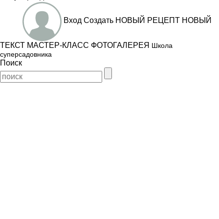
Вход
Создать
НОВЫЙ РЕЦЕПТ
НОВЫЙ
ТЕКСТ
МАСТЕР-КЛАСС
ФОТОГАЛЕРЕЯ
Школа
суперсадовника
Поиск