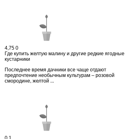
4,75
0
Где купить желтую малину и другие редкие ягодные
кустарники
Последнее время дачники все чаще отдают
предпочтение необычным культурам – розовой
смородине, желтой ...
0
1