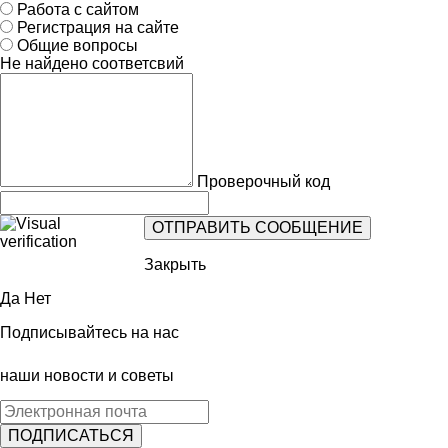
Работа с сайтом
Регистрация на сайте
Общие вопросы
Не найдено соответсвий
Проверочный код
Закрыть
Да
Нет
Подписывайтесь на нас
наши новости и советы