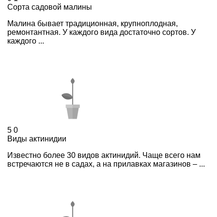
Сорта садовой малины
Малина бывает традиционная, крупноплодная,
ремонтантная. У каждого вида достаточно сортов. У
каждого ...
5
0
Виды актинидии
Известно более 30 видов актинидий. Чаще всего нам
встречаются не в садах, а на прилавках магазинов – ...