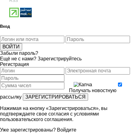
RSS
Вход
Забыли пароль?
Ещё не с нами?
Зарегистрируйтесь
Регистрация
Получать новостную
рассылку
Нажимая на кнопку «Зарегистрироваться», вы
подтверждаете свое согласия с условиями
пользовательского соглашения
.
Уже зарегистрированы?
Войдите