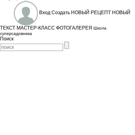
Вход
Создать
НОВЫЙ РЕЦЕПТ
НОВЫЙ
ТЕКСТ
МАСТЕР-КЛАСС
ФОТОГАЛЕРЕЯ
Школа
суперсадовника
Поиск