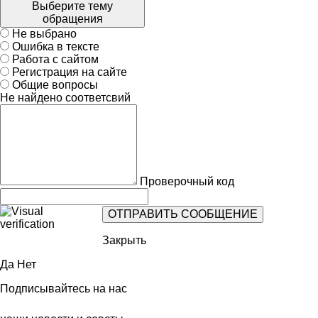
Выберите тему
обращения
Не выбрано
Ошибка в тексте
Работа с сайтом
Регистрация на сайте
Общие вопросы
Не найдено соответсвий
Проверочный код
Закрыть
Да
Нет
Подписывайтесь на нас