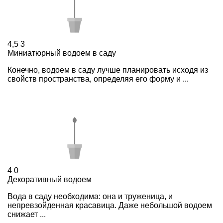
4,5
3
Миниатюрный водоем в саду
Конечно, водоем в саду лучше планировать исходя из
свойств пространства, определяя его форму и ...
4
0
Декоративный водоем
Вода в саду необходима: она и труженица, и
непревзойденная красавица. Даже небольшой водоем
снижает ...