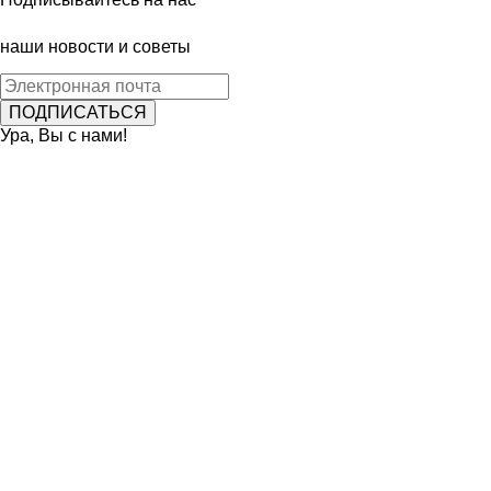
наши новости и советы
Ура, Вы с нами!