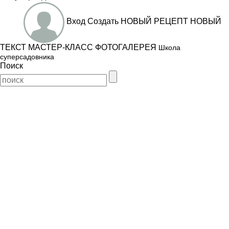
Вход
Создать
НОВЫЙ РЕЦЕПТ
НОВЫЙ
ТЕКСТ
МАСТЕР-КЛАСС
ФОТОГАЛЕРЕЯ
Школа
суперсадовника
Поиск