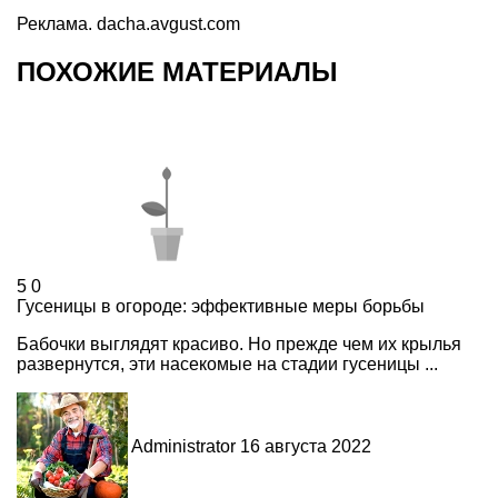
Реклама. dacha.avgust.com
ПОХОЖИЕ МАТЕРИАЛЫ
5
0
Гусеницы в огороде: эффективные меры борьбы
Бабочки выглядят красиво. Но прежде чем их крылья
развернутся, эти насекомые на стадии гусеницы ...
Administrator
16 августа 2022