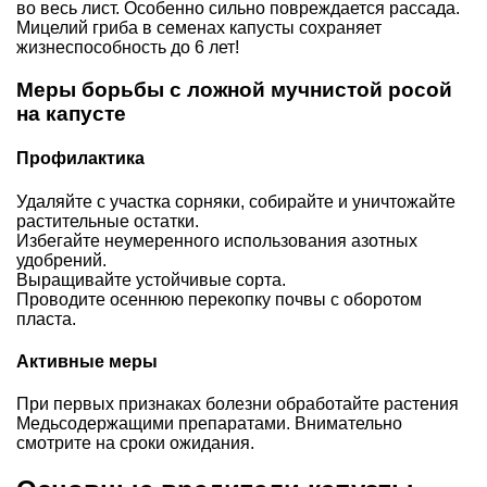
во весь лист. Особенно сильно повреждается рассада.
Мицелий гриба в семенах капусты сохраняет
жизнеспособность до 6 лет!
Меры борьбы с ложной мучнистой росой
на капусте
Профилактика
Удаляйте с участка сорняки, собирайте и уничтожайте
растительные остатки.
Избегайте неумеренного использования азотных
удобрений.
Выращивайте устойчивые сорта.
Проводите осеннюю перекопку почвы с оборотом
пласта.
Активные меры
При первых признаках болезни обработайте растения
Медьсодержащими препаратами. Внимательно
смотрите на сроки ожидания.