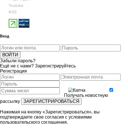
Youtube
RSS
Вход
Забыли пароль?
Ещё не с нами?
Зарегистрируйтесь
Регистрация
Получать новостную
рассылку
Нажимая на кнопку «Зарегистрироваться», вы
подтверждаете свое согласия с условиями
пользовательского соглашения
.