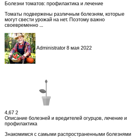
Болезни томатов: профилактика и лечение
Томаты подвержены различным болезням, которые
могут свести урожай на нет. Поэтому важно
своевременно ...
Administrator
8 мая 2022
4,67
2
Описание болезней и вредителей огурцов, лечение и
профилактика
Знакомимся с самыми распространенными болезнями