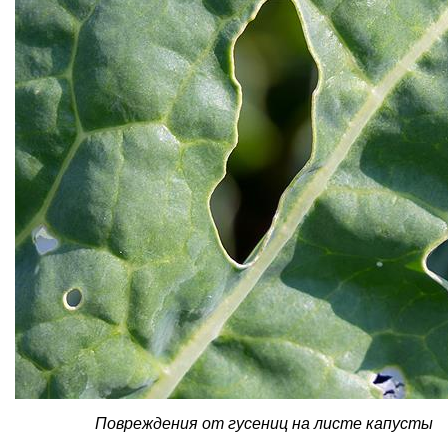
Повреждения от гусениц на листе капусты