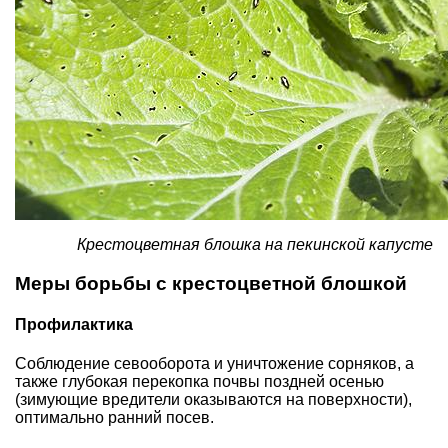
Крестоцветная блошка на пекинской капусте
Меры борьбы с крестоцветной блошкой
Профилактика
Соблюдение севооборота и уничтожение сорняков, а
также глубокая перекопка почвы поздней осенью
(зимующие вредители оказываются на поверхности),
оптимально ранний посев.