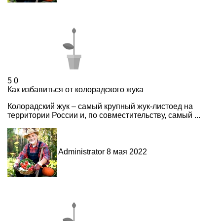
5
0
Как избавиться от колорадского жука
Колорадский жук – самый крупный жук-листоед на
территории России и, по совместительству, самый ...
Administrator
8 мая 2022