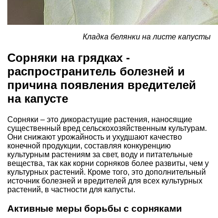
Кладка белянки на листе капусты
Сорняки на грядках -
распространитель болезней и
причина появления вредителей
на капусте
Сорняки – это дикорастущие растения, наносящие
существенный вред сельскохозяйственным культурам.
Они снижают урожайность и ухудшают качество
конечной продукции, составляя конкуренцию
культурным растениям за свет, воду и питательные
вещества, так как корни сорняков более развиты, чем у
культурных растений. Кроме того, это дополнительный
источник болезней и вредителей для всех культурных
растений, в частности для капусты.
Активные меры борьбы с сорняками