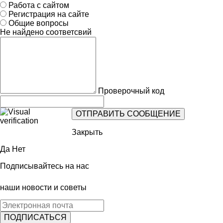
Работа с сайтом
Регистрация на сайте
Общие вопросы
Не найдено соответсвий
Проверочный код
Закрыть
Да
Нет
Подписывайтесь на нас
наши новости и советы