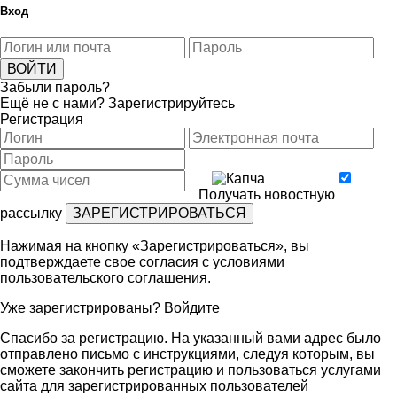
Вход
Забыли пароль?
Ещё не с нами?
Зарегистрируйтесь
Регистрация
Получать новостную
рассылку
Нажимая на кнопку «Зарегистрироваться», вы
подтверждаете свое согласия с условиями
пользовательского соглашения
.
Уже зарегистрированы?
Войдите
Спасибо за регистрацию. На указанный вами адрес было
отправлено письмо с инструкциями, следуя которым, вы
сможете закончить регистрацию и пользоваться услугами
сайта для зарегистрированных пользователей