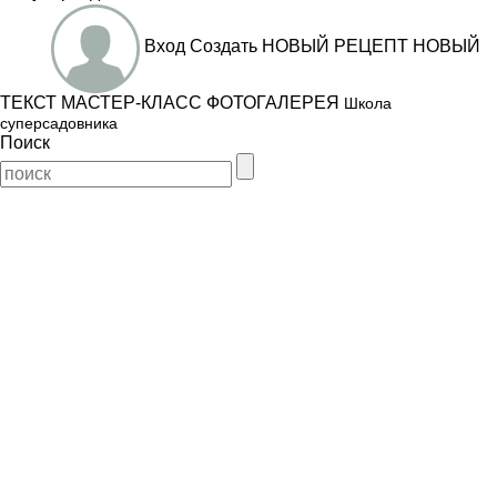
Вход
Создать
НОВЫЙ РЕЦЕПТ
НОВЫЙ
ТЕКСТ
МАСТЕР-КЛАСС
ФОТОГАЛЕРЕЯ
Школа
суперсадовника
Поиск