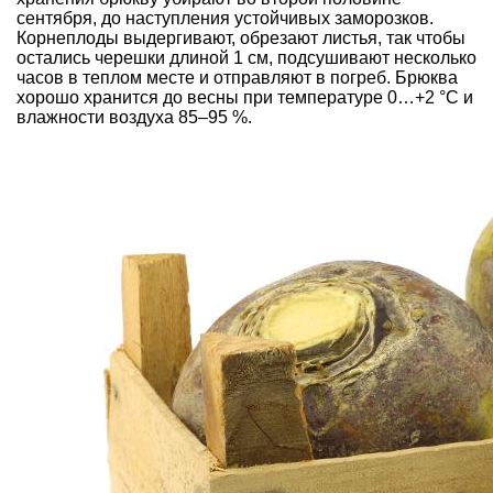
сентября, до наступления устойчивых заморозков.
Корнеплоды выдергивают, обрезают листья, так чтобы
остались черешки длиной 1 см, подсушивают несколько
часов в теплом месте и отправляют в погреб. Брюква
хорошо хранится до весны при температуре 0…+2 °С и
влажности воздуха 85–95 %.