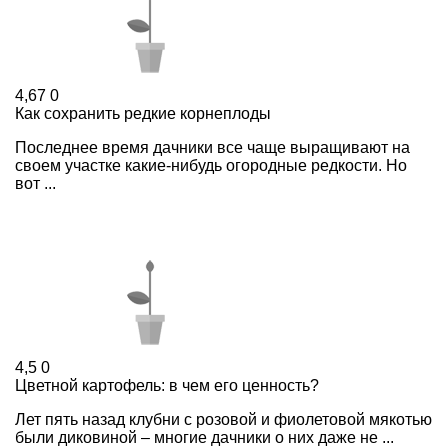
4,67
0
Как сохранить редкие корнеплоды
Последнее время дачники все чаще выращивают на
своем участке какие-нибудь огородные редкости. Но
вот ...
4,5
0
Цветной картофель: в чем его ценность?
Лет пять назад клубни с розовой и фиолетовой мякотью
были диковиной – многие дачники о них даже не ...