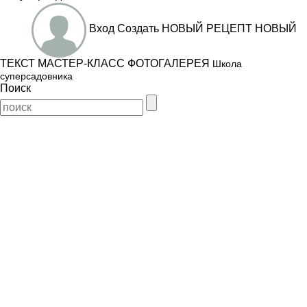
Вход
Создать
НОВЫЙ РЕЦЕПТ
НОВЫЙ
ТЕКСТ
МАСТЕР-КЛАСС
ФОТОГАЛЕРЕЯ
Школа
суперсадовника
Поиск