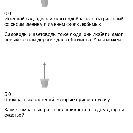
0
0
Именной сад: здесь можно подобрать сорта растений
со своим именем и именем своих любимых
Садоводы и цветоводы тоже люди, они любят и дают
новым сортам дорогие для себя имена. А мы можем ...
5
0
6 комнатных растений, которые приносят удачу
Какие комнатные растения привлекают в дом добро и
счастье?