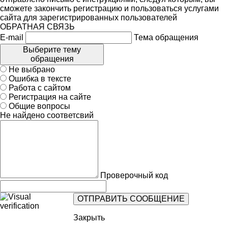
сможете закончить регистрацию и пользоваться услугами
сайта для зарегистрированных пользователей
ОБРАТНАЯ СВЯЗЬ
E-mail
Тема обращения
Выберите тему
обращения
Не выбрано
Ошибка в тексте
Работа с сайтом
Регистрация на сайте
Общие вопросы
Не найдено соответсвий
Проверочный код
Закрыть