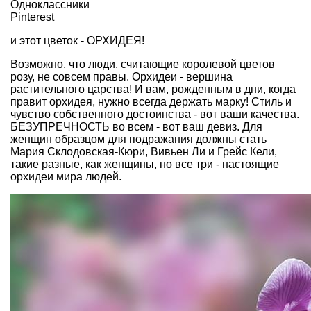
Одноклассники
Pinterest
и этот цветок - ОРХИДЕЯ!
Возможно, что люди, считающие королевой цветов
розу, не совсем правы. Орхидеи - вершина
растительного царства! И вам, рожденным в дни, когда
правит орхидея, нужно всегда держать марку! Стиль и
чувство собственного достоинства - вот ваши качества.
БЕЗУПРЕЧНОСТЬ во всем - вот ваш девиз. Для
женщин образцом для подражания должны стать
Мария Склодовская-Кюри, Вивьен Ли и Грейс Кели,
такие разные, как женщины, но все три - настоящие
орхидеи мира людей.