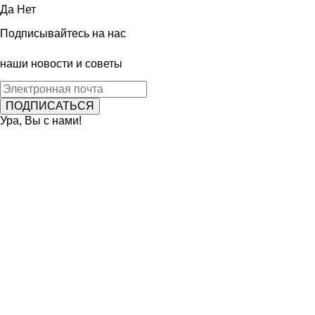
Да
Нет
Подписывайтесь на нас
наши новости и советы
Ура, Вы с нами!