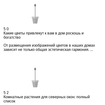
5
0
Какие цветы привлекут к вам в дом роскошь и
богатство
От размещения изображений цветов в наших домах
зависит не только общая эстетическая гармония. ...
5
2
Комнатные растения для северных окон: полный
список