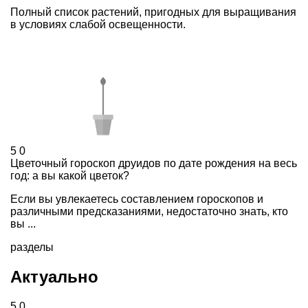
Полный список растений, пригодных для выращивания
в условиях слабой освещенности.
5
0
Цветочный гороскоп друидов по дате рождения на весь
год: а вы какой цветок?
Если вы увлекаетесь составлением гороскопов и
различными предсказаниями, недостаточно знать, кто
вы ...
разделы
Актуально
5
0