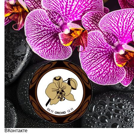
ВКонтакте