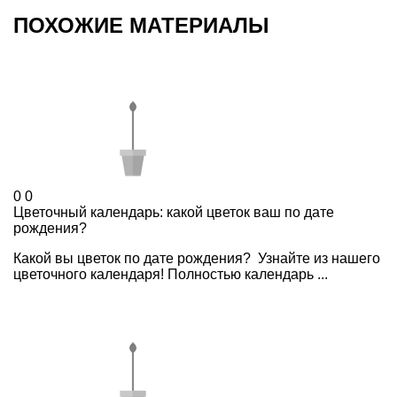
ПОХОЖИЕ МАТЕРИАЛЫ
0
0
Цветочный календарь: какой цветок ваш по дате
рождения?
Какой вы цветок по дате рождения? Узнайте из нашего
цветочного календаря! Полностью календарь ...