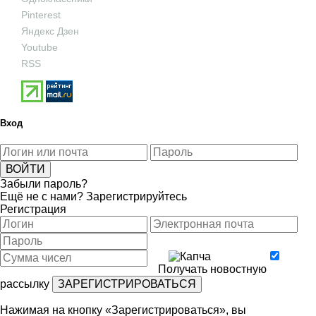
Pinterest
Яндекс Дзен
Youtube
RSS
Вход
Забыли пароль?
Ещё не с нами?
Зарегистрируйтесь
Регистрация
Получать новостную
рассылку
Нажимая на кнопку «Зарегистрироваться», вы