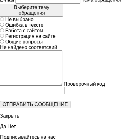
Выберите тему
обращения
Не выбрано
Ошибка в тексте
Работа с сайтом
Регистрация на сайте
Общие вопросы
Не найдено соответсвий
Проверочный код
Закрыть
Да
Нет
Подписывайтесь на нас