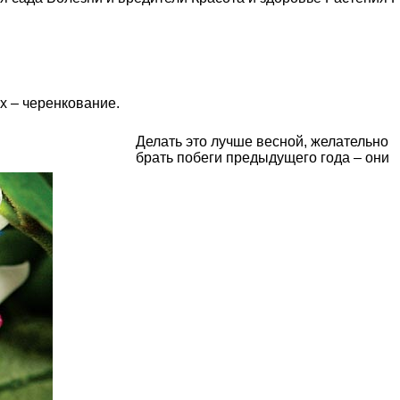
х – черенкование.
Делать это лучше весной, желательно
брать побеги предыдущего года – они