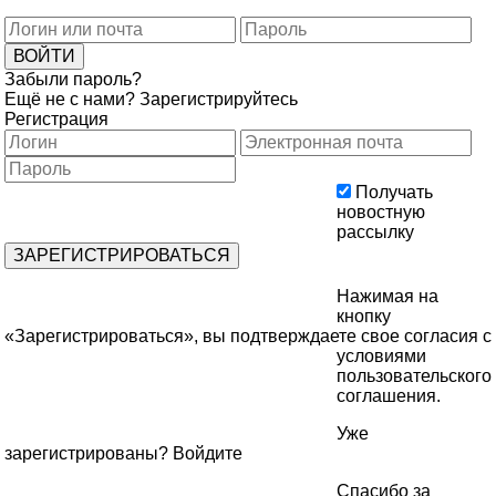
Забыли пароль?
Ещё не с нами?
Зарегистрируйтесь
Регистрация
Получать
новостную
рассылку
Нажимая на
кнопку
«Зарегистрироваться», вы подтверждаете свое согласия с
условиями
пользовательского
соглашения
.
Уже
зарегистрированы?
Войдите
Спасибо за