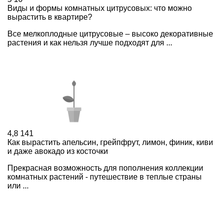
Виды и формы комнатных цитрусовых: что можно
вырастить в квартире?
Все мелкоплодные цитрусовые – высоко декоративные
растения и как нельзя лучше подходят для ...
4,8
141
Как вырастить апельсин, грейпфрут, лимон, финик, киви
и даже авокадо из косточки
Прекрасная возможность для пополнения коллекции
комнатных растений - путешествие в теплые страны
или ...