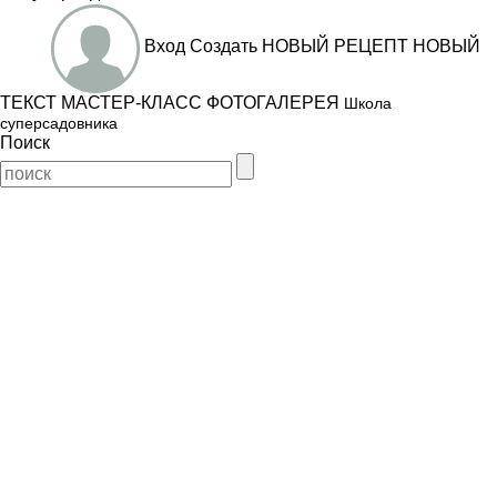
Вход
Создать
НОВЫЙ РЕЦЕПТ
НОВЫЙ
ТЕКСТ
МАСТЕР-КЛАСС
ФОТОГАЛЕРЕЯ
Школа
суперсадовника
Поиск