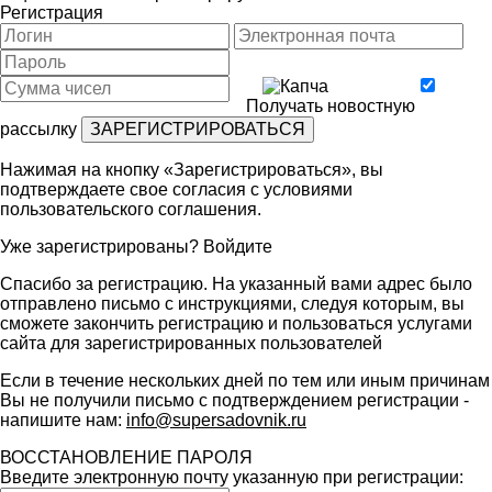
Регистрация
Получать новостную
рассылку
Нажимая на кнопку «Зарегистрироваться», вы
подтверждаете свое согласия с условиями
пользовательского соглашения
.
Уже зарегистрированы?
Войдите
Спасибо за регистрацию. На указанный вами адрес было
отправлено письмо с инструкциями, следуя которым, вы
сможете закончить регистрацию и пользоваться услугами
сайта для зарегистрированных пользователей
Если в течение нескольких дней по тем или иным причинам
Вы не получили письмо с подтверждением регистрации -
напишите нам:
info@supersadovnik.ru
ВОССТАНОВЛЕНИЕ ПАРОЛЯ
Введите электронную почту указанную при регистрации: