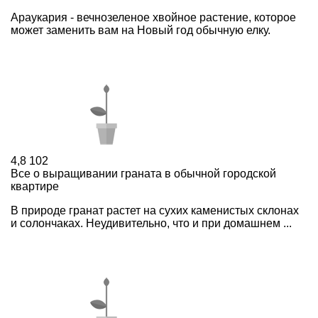
Араукария - вечнозеленое хвойное растение, которое
может заменить вам на Новый год обычную елку.
4,8
102
Все о выращивании граната в обычной городской
квартире
В природе гранат растет на сухих каменистых склонах
и солончаках. Неудивительно, что и при домашнем ...