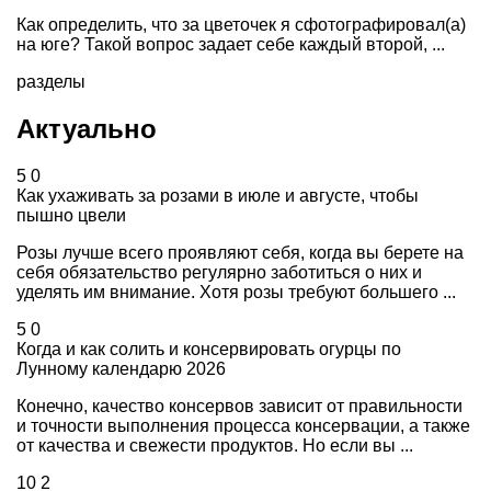
Как определить, что за цветочек я сфотографировал(а)
на юге? Такой вопрос задает себе каждый второй, ...
разделы
Актуально
5
0
Как ухаживать за розами в июле и августе, чтобы
пышно цвели
Розы лучше всего проявляют себя, когда вы берете на
себя обязательство регулярно заботиться о них и
уделять им внимание. Хотя розы требуют большего ...
5
0
Когда и как солить и консервировать огурцы по
Лунному календарю 2026
Конечно, качество консервов зависит от правильности
и точности выполнения процесса консервации, а также
от качества и свежести продуктов. Но если вы ...
10
2