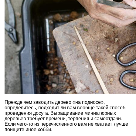
Прежде чем
заводить дерево «на подносе»
,
определитесь, подходит ли вам вообще такой способ
проведения досуга.
Выращивание миниатюрных
деревьев
требует времени, терпения и самоотдачи.
Если чего-то из перечисленного вам не хватает, лучше
поищите иное хобби.