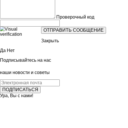
Проверочный код
Закрыть
Да
Нет
Подписывайтесь на нас
наши новости и советы
Ура, Вы с нами!