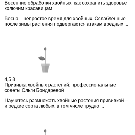
Весенние обработки хвойных: как сохранить здоровье
колючим красавицам
Весна – непростое время для хвойных. Ослабленные
после зимы растения подвергаются атакам вредных ...
4,5
8
Прививка хвойных растений: профессиональные
советы Ольги Бондаревой
Научитесь размножать хвойные растения прививкой –
и редкие сорта любых, в том числе трудно ...