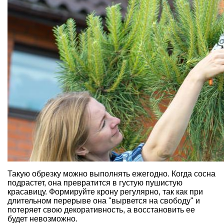
Такую обрезку можно выполнять ежегодно. Когда сосна
подрастет, она превратится в густую пушистую
красавицу. Формируйте крону регулярно, так как при
длительном перерыве она "вырвется на свободу" и
потеряет свою декоративность, а восстановить ее
будет невозможно.