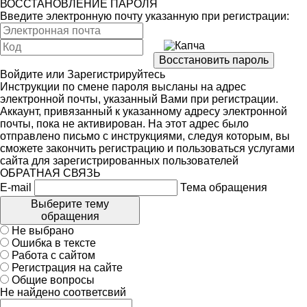
ВОССТАНОВЛЕНИЕ ПАРОЛЯ
Введите электронную почту указанную при регистрации:
Войдите
или
Зарегистрируйтесь
Инструкции по смене пароля высланы на адрес
электронной почты, указанный Вами при регистрации.
Аккаунт, привязанный к указанному адресу электронной
почты, пока не активирован. На этот адрес было
отправлено письмо с инструкциями, следуя которым, вы
сможете закончить регистрацию и пользоваться услугами
сайта для зарегистрированных пользователей
ОБРАТНАЯ СВЯЗЬ
E-mail
Тема обращения
Выберите тему
обращения
Не выбрано
Ошибка в тексте
Работа с сайтом
Регистрация на сайте
Общие вопросы
Не найдено соответсвий