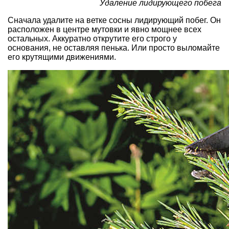
Удаление лидирующего побега
Сначала удалите на ветке сосны лидирующий побег. Он
расположен в центре мутовки и явно мощнее всех
остальных. Аккуратно открутите его строго у
основания, не оставляя пенька. Или просто выломайте
его крутящими движениями.