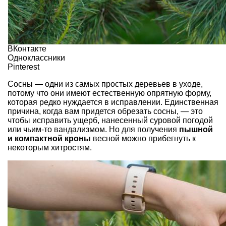
ВКонтакте
Одноклассники
Pinterest
Сосны — одни из самых простых деревьев в уходе,
потому что они имеют естественную опрятную форму,
которая редко нуждается в исправлении. Единственная
причина, когда вам придется обрезать сосны, — это
чтобы исправить ущерб, нанесенный суровой погодой
или чьим-то вандализмом. Но для получения
пышной
и компактной кроны
весной можно прибегнуть к
некоторым хитростям.