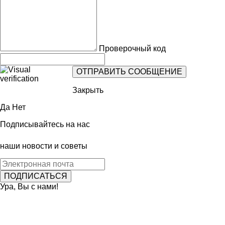
Проверочный код
Закрыть
Да
Нет
Подписывайтесь на нас
наши новости и советы
Ура, Вы с нами!