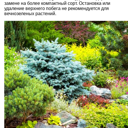
замене на более компактный сорт. Остановка или
удаление верхнего побега не рекомендуется для
вечнозеленых растений.