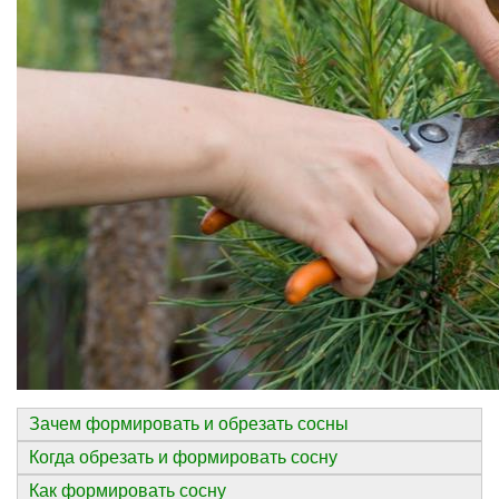
Зачем формировать и обрезать сосны
Когда обрезать и формировать сосну
Как формировать сосну