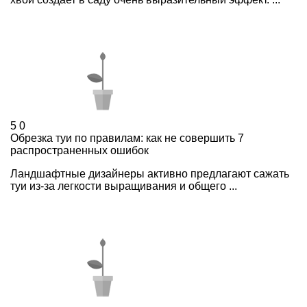
5
0
Обрезка туи по правилам: как не совершить 7
распространенных ошибок
Ландшафтные дизайнеры активно предлагают сажать
туи из-за легкости выращивания и общего ...