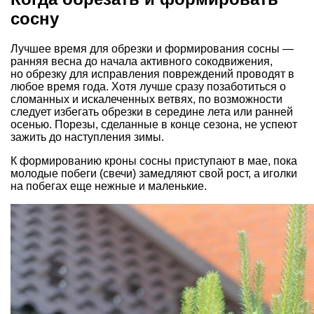
сосну
Лучшее время для обрезки и формирования сосны —
ранняя весна до начала активного сокодвижения,
но обрезку для исправления повреждений проводят в
любое время года. Хотя лучше сразу позаботиться о
сломанных и искалеченных ветвях, по возможности
следует избегать обрезки в середине лета или ранней
осенью. Порезы, сделанные в конце сезона, не успеют
зажить до наступления зимы.
К формированию кроны сосны приступают в мае, пока
молодые побеги (свечи) замедляют свой рост, а иголки
на побегах еще нежные и маленькие.