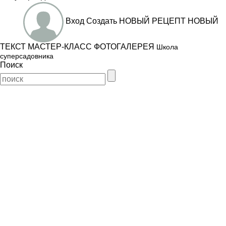
Вход
Создать
НОВЫЙ РЕЦЕПТ
НОВЫЙ
ТЕКСТ
МАСТЕР-КЛАСС
ФОТОГАЛЕРЕЯ
Школа
суперсадовника
Поиск