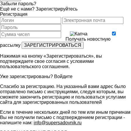
Забыли пароль?
Ещё не с нами?
Зарегистрируйтесь
Регистрация
Получать новостную
рассылку
Нажимая на кнопку «Зарегистрироваться», вы
подтверждаете свое согласия с условиями
пользовательского соглашения
.
Уже зарегистрированы?
Войдите
Спасибо за регистрацию. На указанный вами адрес было
отправлено письмо с инструкциями, следуя которым, вы
сможете закончить регистрацию и пользоваться услугами
сайта для зарегистрированных пользователей
Если в течение нескольких дней по тем или иным причинам
Вы не получили письмо с подтверждением регистрации -
напишите нам:
info@supersadovnik.ru