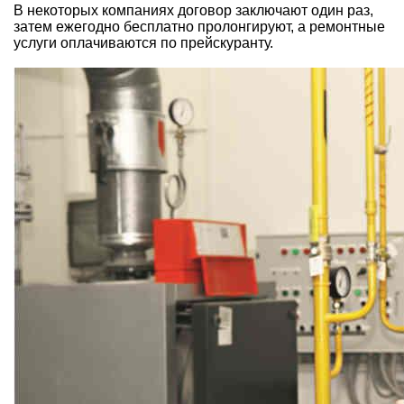
В некоторых компаниях договор заключают один раз,
затем ежегодно бесплатно пролонгируют, а ремонтные
услуги оплачиваются по прейскуранту.