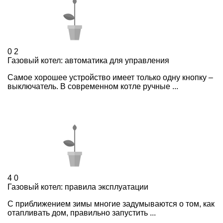
0
2
Газовый котел: автоматика для управления
Самое хорошее устройство имеет только одну кнопку –
выключатель. В современном котле ручные ...
4
0
Газовый котел: правила эксплуатации
C приближением зимы многие задумываются о том, как
отапливать дом, правильно запустить ...