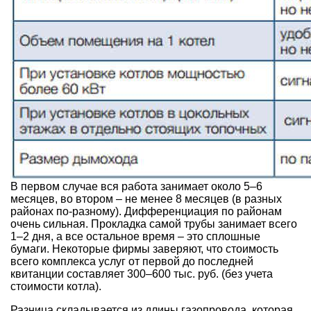
В первом случае вся работа занимает около 5–6
месяцев, во втором – не менее 8 месяцев (в разных
районах по-разному). Дифференциация по районам
очень сильная. Прокладка самой трубы занимает всего
1–2 дня, а все остальное время – это сплошные
бумаги. Некоторые фирмы заверяют, что стоимость
всего комплекса услуг от первой до последней
квитанции составляет 300–600 тыс. руб. (без учета
стоимости котла).
Разница складывается из длины газопровода, которая