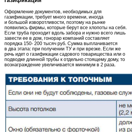
газификации
Оформление документов, необходимых для
газификации, требует много времени, иногда
и большой изворотливости, поэтому на рынке
появились фирмы, которые берут все хлопоты на себя.
Если труба проходит вдоль забора и нужно всего лишь
завести ее в дом, гонорар компаний составляет
порядка 150- 200 тысяч руб. Сумма выплачивается
в два этапа: при получении ТУ и при врезке. Если же
речь идет о газификации садового товарищества или о
подводке длинной трубы к отдельно стоящему дому, то
вознаграждение увеличивается минимум в 2 раза.