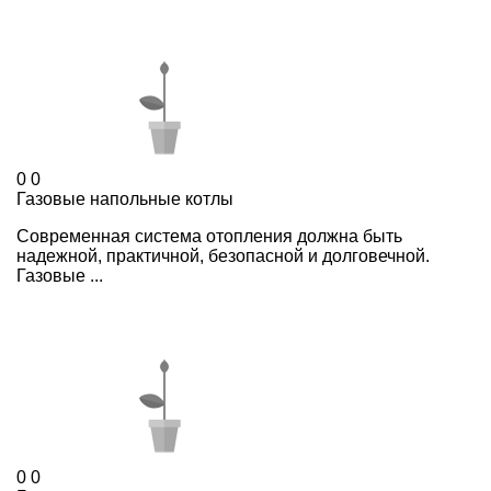
0
0
Газовые напольные котлы
Современная система отопления должна быть
надежной, практичной, безопасной и долговечной.
Газовые ...
0
0