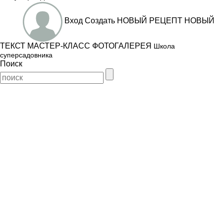
Вход
Создать
НОВЫЙ РЕЦЕПТ
НОВЫЙ
ТЕКСТ
МАСТЕР-КЛАСС
ФОТОГАЛЕРЕЯ
Школа
суперсадовника
Поиск