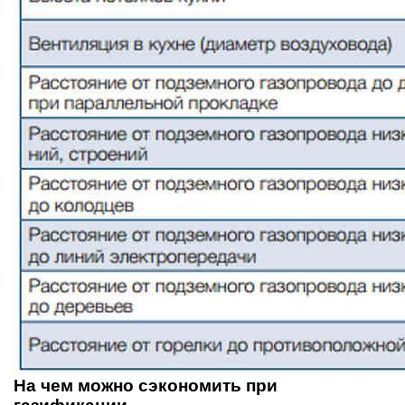
На чем можно сэкономить при