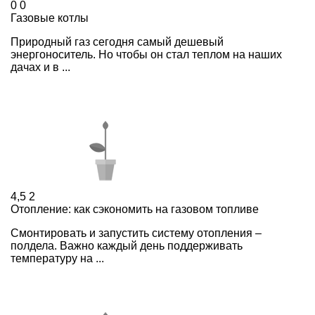
0
0
Газовые котлы
Природный газ сегодня самый дешевый
энергоноситель. Но чтобы он стал теплом на наших
дачах и в ...
4,5
2
Отопление: как сэкономить на газовом топливе
Смонтировать и запустить систему отопления –
полдела. Важно каждый день поддерживать
температуру на ...