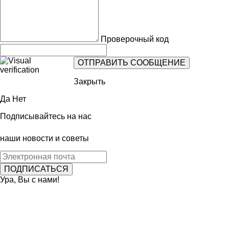
Проверочный код
Закрыть
Да
Нет
Подписывайтесь на нас
наши новости и советы
Ура, Вы с нами!