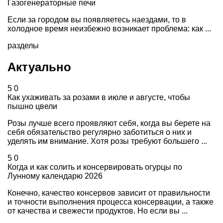
Газогенераторные печи
Если за городом вы появляетесь наездами, то в
холодное время неизбежно возникает проблема: как ...
разделы
Актуально
5
0
Как ухаживать за розами в июле и августе, чтобы
пышно цвели
Розы лучше всего проявляют себя, когда вы берете на
себя обязательство регулярно заботиться о них и
уделять им внимание. Хотя розы требуют большего ...
5
0
Когда и как солить и консервировать огурцы по
Лунному календарю 2026
Конечно, качество консервов зависит от правильности
и точности выполнения процесса консервации, а также
от качества и свежести продуктов. Но если вы ...