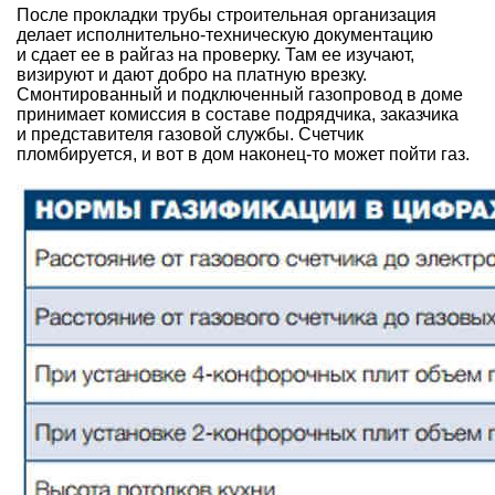
После прокладки трубы строительная организация
делает исполнительно-техническую документацию
и сдает ее в райгаз на проверку. Там ее изучают,
визируют и дают добро на платную врезку.
Смонтированный и подключенный газопровод в доме
принимает комиссия в составе подрядчика, заказчика
и представителя газовой службы. Счетчик
пломбируется, и вот в дом наконец-то может пойти газ.