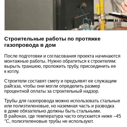
Строительные работы по протяжке
газопровода в дом
После подготовки и согласования проекта начинаются
монтажные работы. Нужно обратиться к строителям:
вырыть траншею, проложить трубу, присоединить ее
к котлу.
Строители составят смету и предъявят ее служащим
райгаза, чтобы они могли определить размер
процентной оплаты за строительный надзор.
Трубы для газопровода можно использовать стальные
или полиэтиленовые, но наземная часть и разводка
в доме обязательно должны быть стальными.
В районах, где температура часто опускается ниже –45
°С, полиэтиленовые трубы не используют.