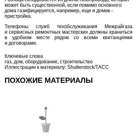
может быть существенной, если помимо основного
дома газифицируется, например, еще и домик -
пристройка.
Телефоны служб техобслуживания Межрайгаза
и сервисных ремонтных мастерских должны храниться
в удобном месте рядом со всеми квитанциями
и договорами.
Ключевые слова
газ
,
дом
,
оборудование
,
строительство
Иллюстрации к материалу: Shutterstock/ТАСС
ПОХОЖИЕ МАТЕРИАЛЫ