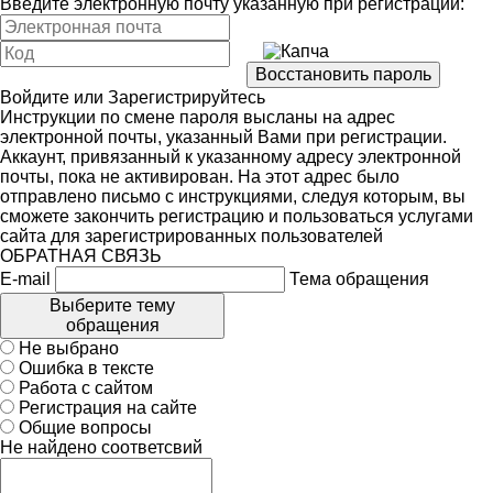
Введите электронную почту указанную при регистрации:
Войдите
или
Зарегистрируйтесь
Инструкции по смене пароля высланы на адрес
электронной почты, указанный Вами при регистрации.
Аккаунт, привязанный к указанному адресу электронной
почты, пока не активирован. На этот адрес было
отправлено письмо с инструкциями, следуя которым, вы
сможете закончить регистрацию и пользоваться услугами
сайта для зарегистрированных пользователей
ОБРАТНАЯ СВЯЗЬ
E-mail
Тема обращения
Выберите тему
обращения
Не выбрано
Ошибка в тексте
Работа с сайтом
Регистрация на сайте
Общие вопросы
Не найдено соответсвий