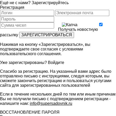
Ещё не с нами?
Зарегистрируйтесь
Регистрация
Получать новостную
рассылку
Нажимая на кнопку «Зарегистрироваться», вы
подтверждаете свое согласия с условиями
пользовательского соглашения
.
Уже зарегистрированы?
Войдите
Спасибо за регистрацию. На указанный вами адрес было
отправлено письмо с инструкциями, следуя которым, вы
сможете закончить регистрацию и пользоваться услугами
сайта для зарегистрированных пользователей
Если в течение нескольких дней по тем или иным причинам
Вы не получили письмо с подтверждением регистрации -
напишите нам:
info@supersadovnik.ru
ВОССТАНОВЛЕНИЕ ПАРОЛЯ