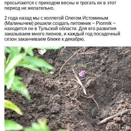
просыпаются с приходом весны и трогать их в этот
период не желательно.
2 года назад мы с коллегой
Олегом Истоминым
(Малинычем)
решили создать питомник ~ Pionnik ~
находится он в Тульской области. Для его развития
заказываем много пионов, и каждый год посадочный
сезон заканчиваем ближе к декабрю.