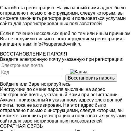
Спасибо за регистрацию. На указанный вами адрес было
отправлено письмо с инструкциями, следуя которым, вы
сможете закончить регистрацию и пользоваться услугами
сайта для зарегистрированных пользователей
Если в течение нескольких дней по тем или иным причинам
Вы не получили письмо с подтверждением регистрации -
напишите нам:
info@supersadovnik.ru
ВОССТАНОВЛЕНИЕ ПАРОЛЯ
Введите электронную почту указанную при регистрации:
Войдите
или
Зарегистрируйтесь
Инструкции по смене пароля высланы на адрес
электронной почты, указанный Вами при регистрации.
Аккаунт, привязанный к указанному адресу электронной
почты, пока не активирован. На этот адрес было
отправлено письмо с инструкциями, следуя которым, вы
сможете закончить регистрацию и пользоваться услугами
сайта для зарегистрированных пользователей
ОБРАТНАЯ СВЯЗЬ