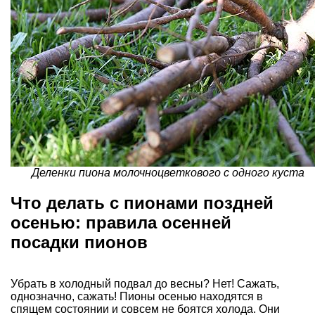
Деленки пиона молочноцветкового с одного куста
Что делать с пионами поздней
осенью: правила осенней
посадки пионов
Убрать в холодный подвал до весны? Нет! Сажать,
однозначно, сажать! Пионы осенью находятся в
спящем состоянии и совсем не боятся холода. Они