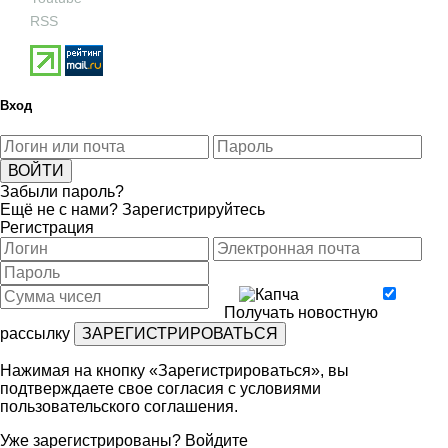
RSS
Вход
Забыли пароль?
Ещё не с нами?
Зарегистрируйтесь
Регистрация
Получать новостную
рассылку
Нажимая на кнопку «Зарегистрироваться», вы
подтверждаете свое согласия с условиями
пользовательского соглашения
.
Уже зарегистрированы?
Войдите