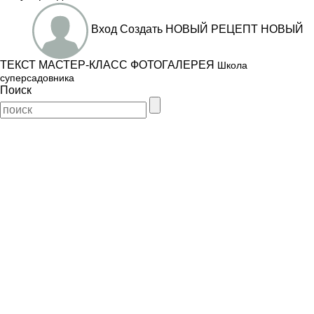
Вход
Создать
НОВЫЙ РЕЦЕПТ
НОВЫЙ
ТЕКСТ
МАСТЕР-КЛАСС
ФОТОГАЛЕРЕЯ
Школа
суперсадовника
Поиск