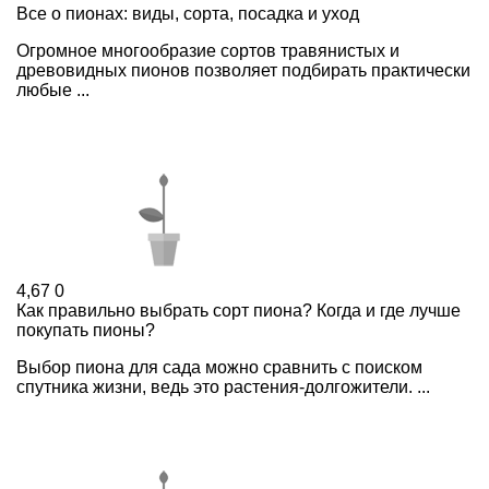
Все о пионах: виды, сорта, посадка и уход
Огромное многообразие сортов травянистых и
древовидных пионов позволяет подбирать практически
любые ...
4,67
0
Как правильно выбрать сорт пиона? Когда и где лучше
покупать пионы?
Выбор пиона для сада можно сравнить с поиском
спутника жизни, ведь это растения-долгожители. ...