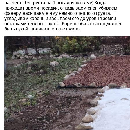
расчета 10л грунта на 1 посадочную яму) Когда
приходит время посадки, откидываем снег, убираем
фанеру, насыпаем в яму немного теплого грунта,
укладывам корень и засыпаем его до уровня земли
остатками теплого грунта. Корень обязательно должен
быть сухой, поливать его не нужно.