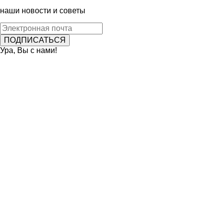
наши новости и советы
Ура, Вы с нами!