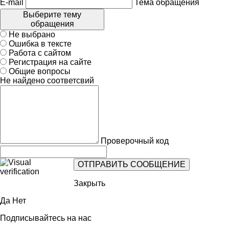
E-mail
Тема обращения
Выберите тему
обращения
Не выбрано
Ошибка в тексте
Работа с сайтом
Регистрация на сайте
Общие вопросы
Не найдено соответсвий
Проверочный код
Закрыть
Да
Нет
Подписывайтесь на нас