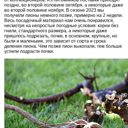
поздно, во второй половине октября, а некоторые даже
во второй половине ноября. В сезоне 2023 мы
получили пионы немного позже, примерно на 2 недели.
Весь посадочный материал нам очень понравился,
несмотря на непростые погодные условия: корни без
гнили, стандартного размера, а некоторые даже
пришлось подрезать, почки, в основном, крупные, но
были и маленькие, это зависит от сорта и срока
деления пиона. Чем позже пион выкопали, тем больше
успели подрасти почки.