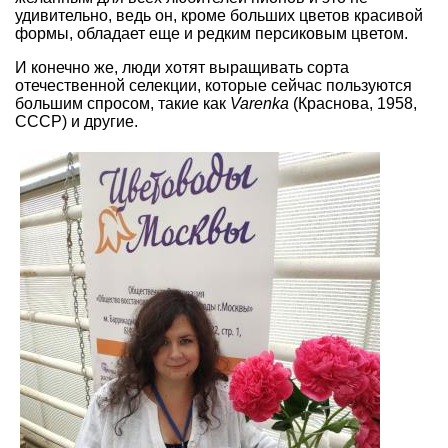
удивительно, ведь он, кроме больших цветов красивой
формы, обладает еще и редким персиковым цветом.
И конечно же, люди хотят выращивать сорта
отечественной селекции, которые сейчас пользуются
большим спросом, такие как
Varenka
(Краснова, 1958,
СССР) и другие.