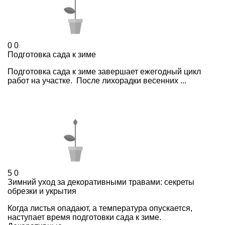
0
0
Подготовка сада к зиме
Подготовка сада к зиме завершает ежегодный цикл
работ на участке. После лихорадки весенних ...
5
0
Зимний уход за декоративными травами: секреты
обрезки и укрытия
Когда листья опадают, а температура опускается,
наступает время подготовки сада к зиме.