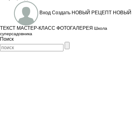
Вход
Создать
НОВЫЙ РЕЦЕПТ
НОВЫЙ
ТЕКСТ
МАСТЕР-КЛАСС
ФОТОГАЛЕРЕЯ
Школа
суперсадовника
Поиск