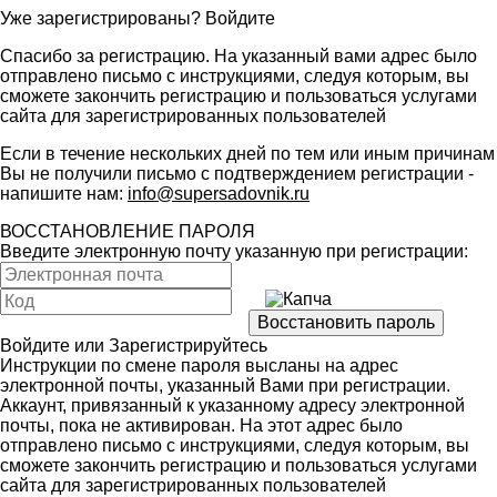
Уже зарегистрированы?
Войдите
Спасибо за регистрацию. На указанный вами адрес было
отправлено письмо с инструкциями, следуя которым, вы
сможете закончить регистрацию и пользоваться услугами
сайта для зарегистрированных пользователей
Если в течение нескольких дней по тем или иным причинам
Вы не получили письмо с подтверждением регистрации -
напишите нам:
info@supersadovnik.ru
ВОССТАНОВЛЕНИЕ ПАРОЛЯ
Введите электронную почту указанную при регистрации:
Войдите
или
Зарегистрируйтесь
Инструкции по смене пароля высланы на адрес
электронной почты, указанный Вами при регистрации.
Аккаунт, привязанный к указанному адресу электронной
почты, пока не активирован. На этот адрес было
отправлено письмо с инструкциями, следуя которым, вы
сможете закончить регистрацию и пользоваться услугами
сайта для зарегистрированных пользователей