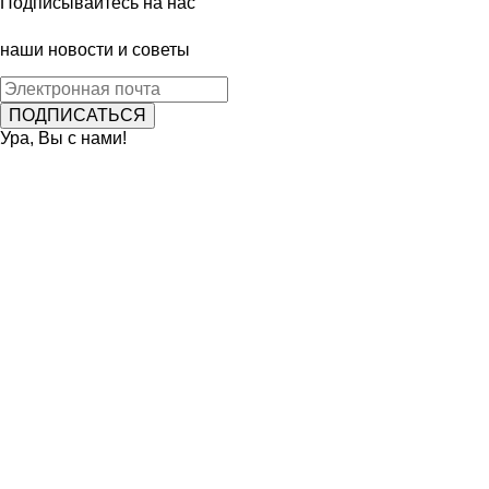
Подписывайтесь на нас
наши новости и советы
Ура, Вы с нами!