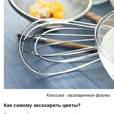
Классика - засахаренные фиалки
Как самому засахарить цветы?