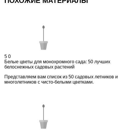
ПОХОЖИЕ МАТЕРИАЛЫ
5
0
Белые цветы для монохромного сада: 50 лучших
белоснежных садовых растений
Представляем вам список из 50 садовых летников и
многолетников с чисто-белыми цветками.