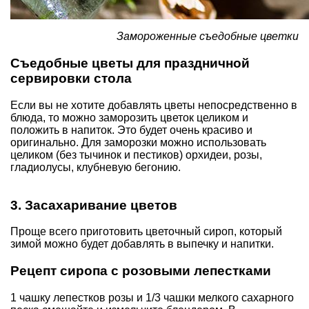
Замороженные съедобные цветки
Съедобные цветы для праздничной
сервировки стола
Если вы не хотите добавлять цветы непосредственно в
блюда, то можно заморозить цветок целиком и
положить в напиток. Это будет очень красиво и
оригинально. Для заморозки можно использовать
целиком (без тычинок и пестиков) орхидеи, розы,
гладиолусы, клубневую бегонию.
3. Засахаривание цветов
Проще всего приготовить цветочный сироп, который
зимой можно будет добавлять в выпечку и напитки.
Рецепт сиропа с розовыми лепестками
1 чашку лепестков розы и 1/3 чашки мелкого сахарного