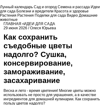
Лунный календарь
Сад и огород
Семена и рассада
Идеи
для сада
Болезни и вредители
Красота и здоровье
Растения
Растения
Поделки для сада
Видео
Домашние
животные
ГЛАВНАЯ
•
ИДЕИ ДЛЯ САДА
29 июня 2026
/
Олеся Юрьева
Как сохранить
съедобные цветы
надолго? Сушка,
консервирование,
замораживание,
засахаривание
Весна и лето - время цветения! Многие цветы можно
использовать не просто для украшения, а в качестве
ингредиентов для домашней кулинарии. Как сохранить
пользу цветов надолго?