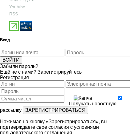
Youtube
RSS
Вход
Забыли пароль?
Ещё не с нами?
Зарегистрируйтесь
Регистрация
Получать новостную
рассылку
Нажимая на кнопку «Зарегистрироваться», вы
подтверждаете свое согласия с условиями
пользовательского соглашения
.