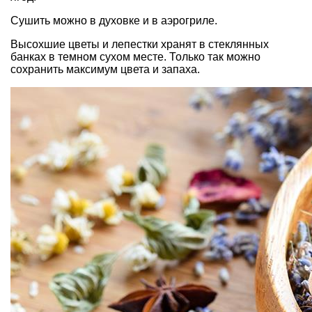
Сушить можно в духовке и в аэрогриле.
Высохшие цветы и лепестки хранят в стеклянных
банках в темном сухом месте. Только так можно
сохранить максимум цвета и запаха.