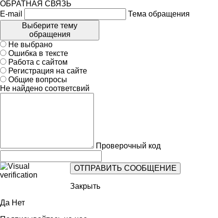
ОБРАТНАЯ СВЯЗЬ
E-mail
Тема обращения
Выберите тему
обращения
Не выбрано
Ошибка в тексте
Работа с сайтом
Регистрация на сайте
Общие вопросы
Не найдено соответсвий
Проверочный код
Закрыть
Да
Нет