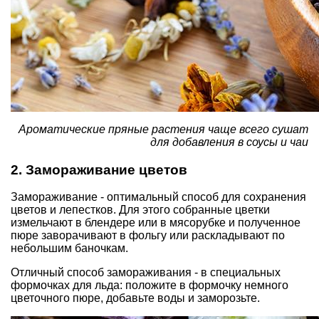
Ароматические пряные растения чаще всего сушат
для добавления в соусы и чаи
2. Замораживание цветов
Замораживание - оптимальный способ для сохранения
цветов и лепестков. Для этого собранные цветки
измельчают в блендере или в мясорубке и полученное
пюре заворачивают в фольгу или раскладывают по
небольшим баночкам.
Отличный способ замораживания - в специальных
формочках для льда: положите в формочку немного
цветочного пюре, добавьте воды и заморозьте.