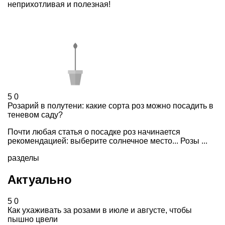
неприхотливая и полезная!
5
0
Розарий в полутени: какие сорта роз можно посадить в
теневом саду?
Почти любая статья о посадке роз начинается
рекомендацией: выберите солнечное место... Розы ...
разделы
Актуально
5
0
Как ухаживать за розами в июле и августе, чтобы
пышно цвели