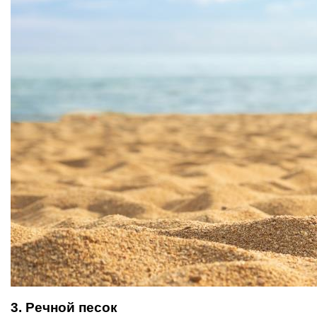
3. Речной песок