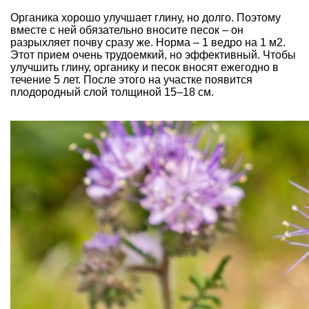
Органика хорошо улучшает глину, но долго. Поэтому
вместе с ней обязательно вносите песок – он
разрыхляет почву сразу же. Норма – 1 ведро на 1 м2.
Этот прием очень трудоемкий, но эффективный. Чтобы
улучшить глину, органику и песок вносят ежегодно в
течение 5 лет. После этого на участке появится
плодородный слой толщиной 15–18 см.