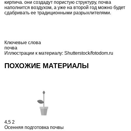
кирпича. они создадут пористую структуру, почва
наполнится воздухом, а уже на второй год можно будет
сдабривать ее традиционными разрыхлителями.
Ключевые слова
почва
Иллюстрации к материалу: Shutterstock/fotodom.ru
ПОХОЖИЕ МАТЕРИАЛЫ
4,5
2
Осенняя подготовка почвы