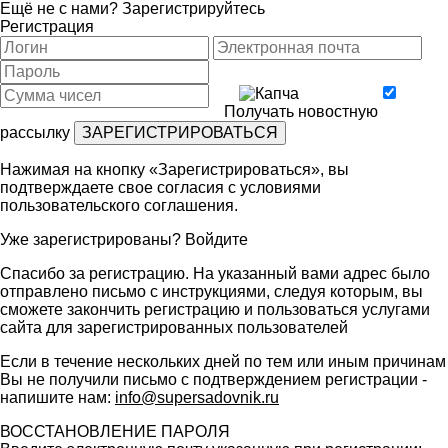
Ещё не с нами?
Зарегистрируйтесь
Регистрация
Получать новостную
рассылку
Нажимая на кнопку «Зарегистрироваться», вы
подтверждаете свое согласия с условиями
пользовательского соглашения
.
Уже зарегистрированы?
Войдите
Спасибо за регистрацию. На указанный вами адрес было
отправлено письмо с инструкциями, следуя которым, вы
сможете закончить регистрацию и пользоваться услугами
сайта для зарегистрированных пользователей
Если в течение нескольких дней по тем или иным причинам
Вы не получили письмо с подтверждением регистрации -
напишите нам:
info@supersadovnik.ru
ВОССТАНОВЛЕНИЕ ПАРОЛЯ