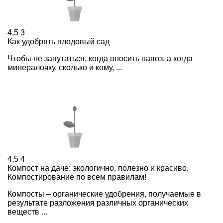
4,5
3
Как удобрять плодовый сад
Чтобы не запутаться, когда вносить навоз, а когда
минералочку, сколько и кому, ...
4,5
4
Компост на даче: экологично, полезно и красиво.
Компостирование по всем правилам!
Компосты – органические удобрения, получаемые в
результате разложения различных органических
веществ ...