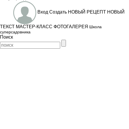
Вход
Создать
НОВЫЙ РЕЦЕПТ
НОВЫЙ
ТЕКСТ
МАСТЕР-КЛАСС
ФОТОГАЛЕРЕЯ
Школа
суперсадовника
Поиск