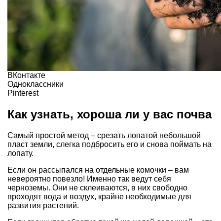
ВКонтакте
Одноклассники
Pinterest
Как узнать, хороша ли у вас почва
Самый простой метод – срезать лопатой небольшой
пласт земли, слегка подбросить его и снова поймать на
лопату.
Если он рассыпался на отдельные комочки – вам
невероятно повезло! Именно так ведут себя
черноземы. Они не склеиваются, в них свободно
проходят вода и воздух, крайне необходимые для
развития растений.