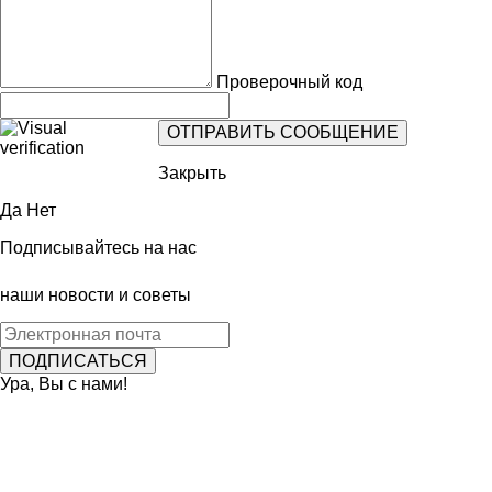
Проверочный код
Закрыть
Да
Нет
Подписывайтесь на нас
наши новости и советы
Ура, Вы с нами!