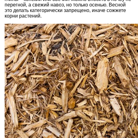
перегной, а свежий навоз, но только осенью. Весной
это делать категорически запрещено, иначе сожжете
корни растений.