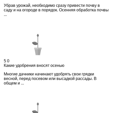
Убрав урожай, необходимо сразу привести почву в
саду и на огороде в порядок. Осенняя обработка почвы
...
5
0
Какие удобрения вносят осенью
Многие дачники начинают удобрять свои грядки
весной, перед посевом или высадкой рассады. В
общем и ...