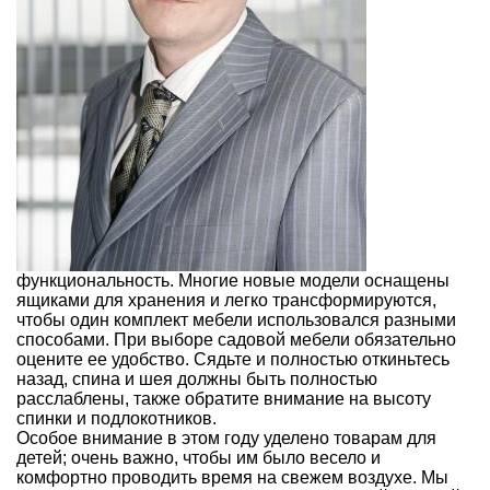
функциональность. Многие новые модели оснащены
ящиками для хранения и легко трансформируются,
чтобы один комплект мебели использовался разными
способами. При выборе садовой мебели обязательно
оцените ее удобство. Сядьте и полностью откиньтесь
назад, спина и шея должны быть полностью
расслаблены, также обратите внимание на высоту
спинки и подлокотников.
Особое внимание в этом году уделено товарам для
детей; очень важно, чтобы им было весело и
комфортно проводить время на свежем воздухе. Мы