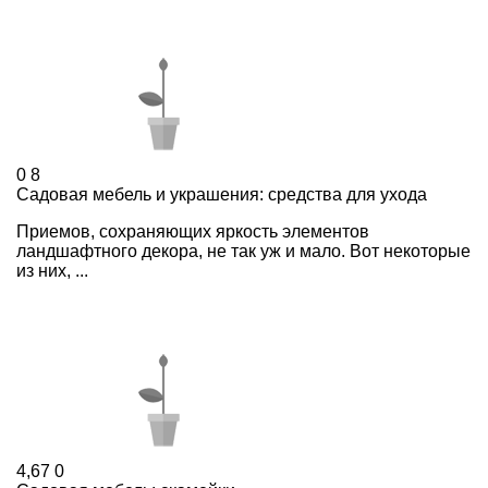
0
8
Садовая мебель и украшения: средства для ухода
Приемов, сохраняющих яркость элементов
ландшафтного декора, не так уж и мало. Вот некоторые
из них, ...
4,67
0