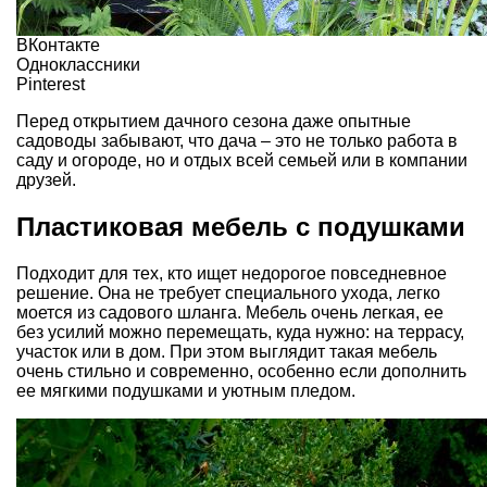
ВКонтакте
Одноклассники
Pinterest
Перед открытием дачного сезона даже опытные
садоводы забывают, что дача – это не только работа в
саду и огороде, но и отдых всей семьей или в компании
друзей.
Пластиковая мебель с подушками
Подходит для тех, кто ищет недорогое повседневное
решение. Она не требует специального ухода, легко
моется из садового шланга. Мебель очень легкая, ее
без усилий можно перемещать, куда нужно: на террасу,
участок или в дом. При этом выглядит такая мебель
очень стильно и современно, особенно если дополнить
ее мягкими подушками и уютным пледом.