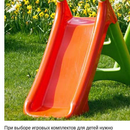
При выборе игровых комплектов для детей нужно