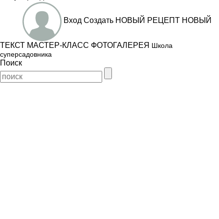
Вход
Создать
НОВЫЙ РЕЦЕПТ
НОВЫЙ
ТЕКСТ
МАСТЕР-КЛАСС
ФОТОГАЛЕРЕЯ
Школа
суперсадовника
Поиск