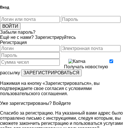
Вход
Забыли пароль?
Ещё не с нами?
Зарегистрируйтесь
Регистрация
Получать новостную
рассылку
Нажимая на кнопку «Зарегистрироваться», вы
подтверждаете свое согласия с условиями
пользовательского соглашения
.
Уже зарегистрированы?
Войдите
Спасибо за регистрацию. На указанный вами адрес было
отправлено письмо с инструкциями, следуя которым, вы
сможете закончить регистрацию и пользоваться услугами