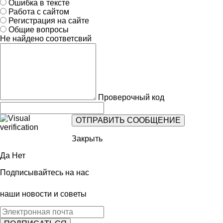
Ошибка в тексте
Работа с сайтом
Регистрация на сайте
Общие вопросы
Не найдено соответсвий
Проверочный код
Закрыть
Да
Нет
Подписывайтесь на нас
наши новости и советы