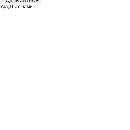
Ура, Вы с нами!