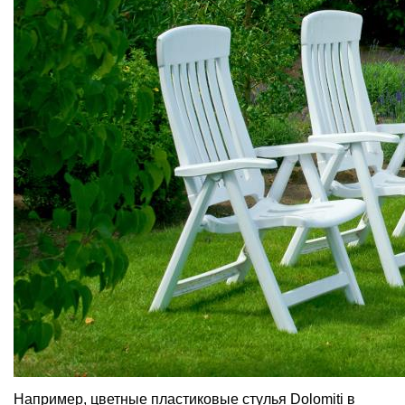
Например, цветные пластиковые стулья Dolomiti в