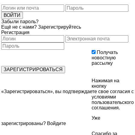
Забыли пароль?
Ещё не с нами?
Зарегистрируйтесь
Регистрация
Получать
новостную
рассылку
Нажимая на
кнопку
«Зарегистрироваться», вы подтверждаете свое согласия с
условиями
пользовательского
соглашения
.
Уже
зарегистрированы?
Войдите
Спасибо за