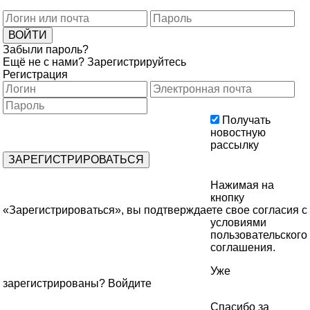
Забыли пароль?
Ещё не с нами?
Зарегистрируйтесь
Регистрация
Получать
новостную
рассылку
Нажимая на
кнопку
«Зарегистрироваться», вы подтверждаете свое согласия с
условиями
пользовательского
соглашения
.
Уже
зарегистрированы?
Войдите
Спасибо за