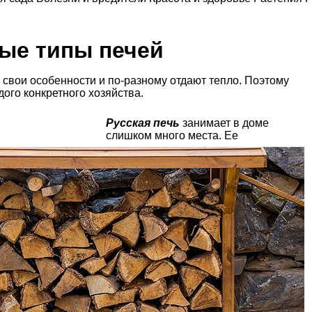
ные типы печей
 свои особенности и по-разному отдают тепло. Поэтому
ого конкретного хозяйства.
Русская печь
занимает в доме
слишком много места. Ее