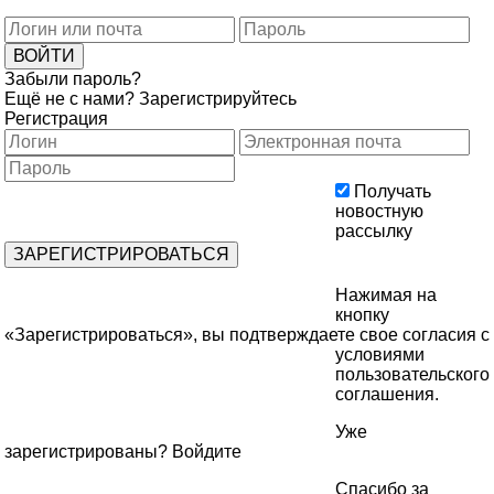
Забыли пароль?
Ещё не с нами?
Зарегистрируйтесь
Регистрация
Получать
новостную
рассылку
Нажимая на
кнопку
«Зарегистрироваться», вы подтверждаете свое согласия с
условиями
пользовательского
соглашения
.
Уже
зарегистрированы?
Войдите
Спасибо за