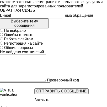
сможете закончить регистрацию и пользоваться услугами
сайта для зарегистрированных пользователей
ОБРАТНАЯ СВЯЗЬ
E-mail
Тема обращения
Выберите тему
обращения
Не выбрано
Ошибка в тексте
Работа с сайтом
Регистрация на сайте
Общие вопросы
Не найдено соответсвий
Проверочный код
Закрыть