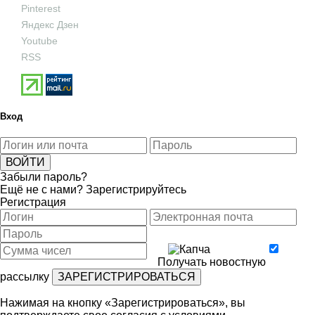
Pinterest
Яндекс Дзен
Youtube
RSS
Вход
Забыли пароль?
Ещё не с нами?
Зарегистрируйтесь
Регистрация
Получать новостную
рассылку
Нажимая на кнопку «Зарегистрироваться», вы