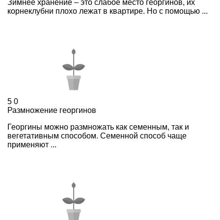
Зимнее хранение – это слабое место георгинов, их
корнеклубни плохо лежат в квартире. Но с помощью ...
5
0
Размножение георгинов
Георгины можно размножать как семенным, так и
вегетативным способом. Семенной способ чаще
применяют ...