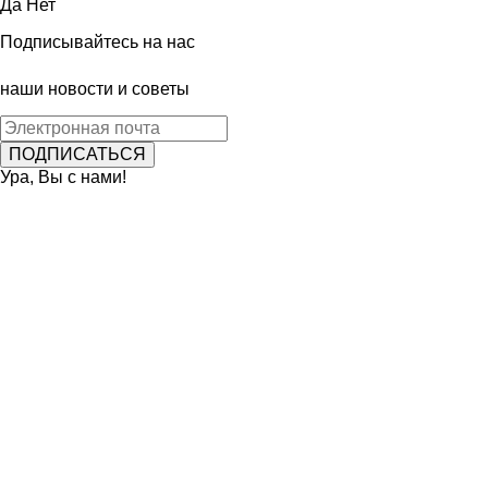
Да
Нет
Подписывайтесь на нас
наши новости и советы
Ура, Вы с нами!