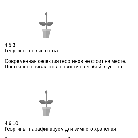
4,5
3
Георгины: новые сорта
Современная селекция георгинов не стоит на месте.
Постоянно появляются новинки на любой вкус – от ...
4,6
10
Георгины: парафинируем для зимнего хранения