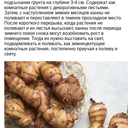
подсыхании грунта на глубине 3-4 см. Содержат как
комнатные растения с декоративными листьями.
Затем, с наступлением зимних месяцев канны не
поливают и переставляют в темное прохладное место.
После короткого перерыва, когда растения не
поливают и их листья высыхают, канны после периода
зимнего покоя снова могут возобновить рост в
помещении. Тогда их нужно выставить на свет,
подкармливать и поливать, как зимнецветущие
комнатные растения, постепенно приучая к поливу и
свету.