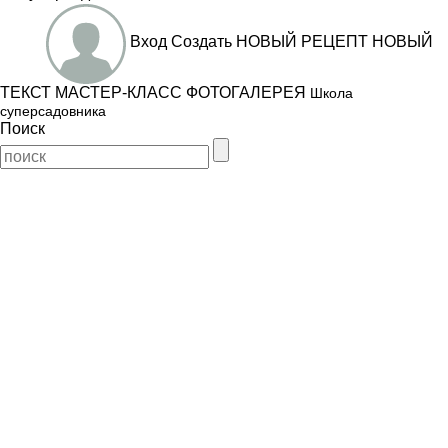
Вход
Создать
НОВЫЙ РЕЦЕПТ
НОВЫЙ
ТЕКСТ
МАСТЕР-КЛАСС
ФОТОГАЛЕРЕЯ
Школа
суперсадовника
Поиск