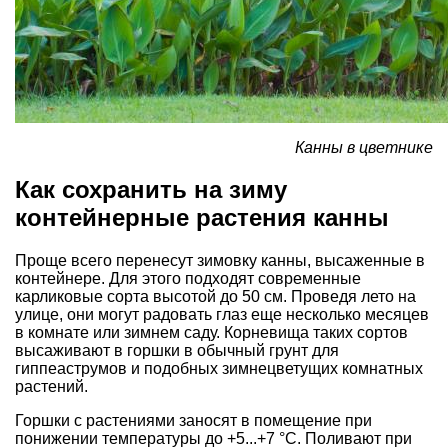
Канны в цветнике
Как сохранить на зиму
контейнерные растения канны
Проще всего перенесут зимовку канны, высаженные в
контейнере. Для этого подходят современные
карликовые сорта высотой до 50 см. Проведя лето на
улице, они могут радовать глаз еще несколько месяцев
в комнате или зимнем саду. Корневища таких сортов
высаживают в горшки в обычный грунт для
гиппеаструмов и подобных зимнецветущих комнатных
растений.
Горшки с растениями заносят в помещение при
понижении температуры до +5...+7 °С. Поливают при