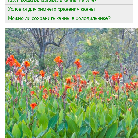
Условия для зимнего хранения канны
Можно ли сохранить канны в холодильнике?