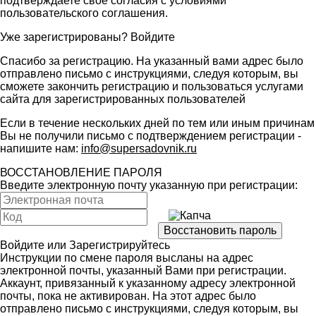
подтверждаете свое согласия с условиями
пользовательского соглашения
.
Уже зарегистрированы?
Войдите
Спасибо за регистрацию. На указанный вами адрес было
отправлено письмо с инструкциями, следуя которым, вы
сможете закончить регистрацию и пользоваться услугами
сайта для зарегистрированных пользователей
Если в течение нескольких дней по тем или иным причинам
Вы не получили письмо с подтверждением регистрации -
напишите нам:
info@supersadovnik.ru
ВОССТАНОВЛЕНИЕ ПАРОЛЯ
Введите электронную почту указанную при регистрации:
Войдите
или
Зарегистрируйтесь
Инструкции по смене пароля высланы на адрес
электронной почты, указанный Вами при регистрации.
Аккаунт, привязанный к указанному адресу электронной
почты, пока не активирован. На этот адрес было
отправлено письмо с инструкциями, следуя которым, вы