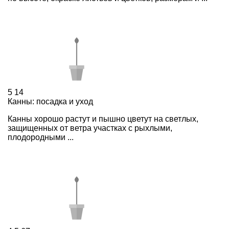
5
14
Канны: посадка и уход
Канны хорошо растут и пышно цветут на светлых,
защищенных от ветра участках с рыхлыми,
плодородными ...