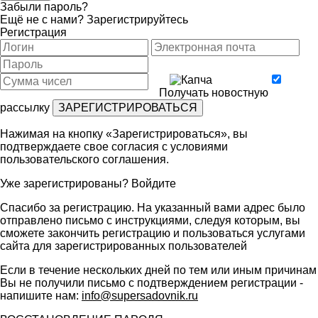
Забыли пароль?
Ещё не с нами?
Зарегистрируйтесь
Регистрация
Получать новостную
рассылку
Нажимая на кнопку «Зарегистрироваться», вы
подтверждаете свое согласия с условиями
пользовательского соглашения
.
Уже зарегистрированы?
Войдите
Спасибо за регистрацию. На указанный вами адрес было
отправлено письмо с инструкциями, следуя которым, вы
сможете закончить регистрацию и пользоваться услугами
сайта для зарегистрированных пользователей
Если в течение нескольких дней по тем или иным причинам
Вы не получили письмо с подтверждением регистрации -
напишите нам:
info@supersadovnik.ru