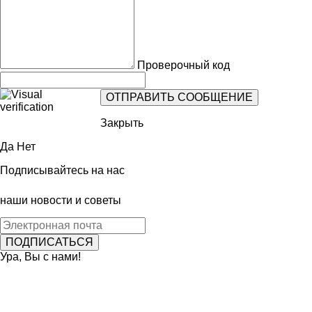
Проверочный код
Закрыть
Да
Нет
Подписывайтесь на нас
наши новости и советы
Ура, Вы с нами!