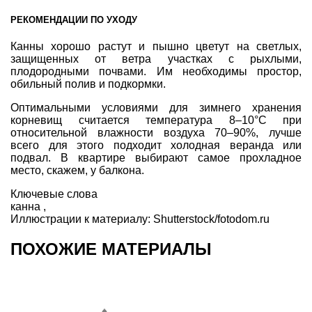
РЕКОМЕНДАЦИИ ПО УХОДУ
Канны хорошо растут и пышно цветут на светлых,
защищенных от ветра участках с рыхлыми,
плодородными почвами. Им необходимы простор,
обильный полив и подкормки.
Оптимальными условиями для зимнего хранения
корневищ считается температура 8–10°С при
относительной влажности воздуха 70–90%, лучше
всего для этого подходит холодная веранда или
подвал. В квартире выбирают самое прохладное
место, скажем, у балкона.
Ключевые слова
канна
,
Иллюстрации к материалу:
Shutterstock/fotodom.ru
ПОХОЖИЕ МАТЕРИАЛЫ