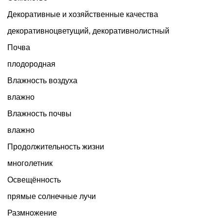
Декоративные и хозяйственные качества
декоративноцветущий
,
декоративнолистный
Почва
плодородная
Влажность воздуха
влажно
Влажность почвы
влажно
Продолжительность жизни
многолетник
Освещённость
прямые солнечные лучи
Размножение