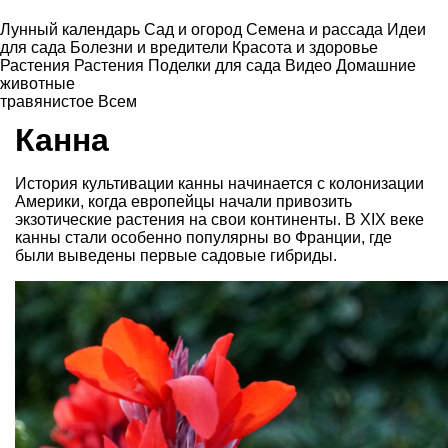
Лунный календарь
Сад и огород
Семена и рассада
Идеи
для сада
Болезни и вредители
Красота и здоровье
Растения
Растения
Поделки для сада
Видео
Домашние
животные
травянистое
Всем
Канна
История культивации канны начинается с колонизации
Америки, когда европейцы начали привозить
экзотические растения на свои континенты. В XIX веке
канны стали особенно популярны во Франции, где
были выведены первые садовые гибриды.