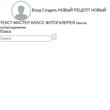
Вход
Создать
НОВЫЙ РЕЦЕПТ
НОВЫЙ
ТЕКСТ
МАСТЕР-КЛАСС
ФОТОГАЛЕРЕЯ
Школа
суперсадовника
Поиск