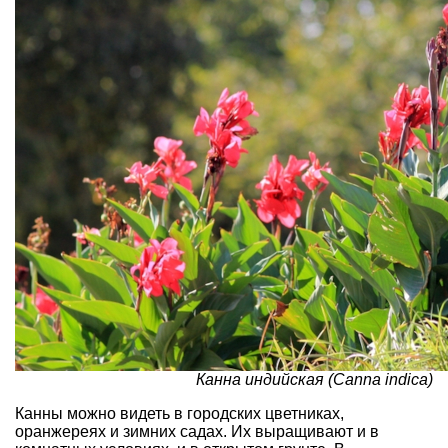
Канна индийская (Canna indica)
Канны можно видеть в городских цветниках,
оранжереях и зимних садах. Их выращивают и в