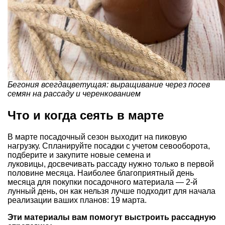
Бегония всегдацветущая: выращивание через посев
семян на рассаду и черенкованием
Что и когда сеять в марте
В марте посадочный сезон выходит на пиковую
нагрузку. Спланируйте посадки с учетом севооборота,
подберите и закупите новые семена и
луковицы, досвечивать рассаду нужно только в первой
половине месяца. Наиболее благоприятный день
месяца для покупки посадочного материала — 2-й
лунный день, он как нельзя лучше подходит для начала
реализации ваших планов: 19 марта.
Эти материалы вам помогут выстроить рассадную