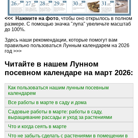
<<< Нажмите на фото
, чтобы оно открылось в полном
размере. С помощью значка "лупа" увеличьте масштаб
до 100%.
Здесь наши рекомендации, которые помогут вам
правильно пользоваться Лунным календарем на 2026
год >>>
Читайте в нашем Лунном
посевном календаре на март 2026:
Как пользоваться нашим лунным посевным
календарем
Все работы в марте в саду и дома
Садовые работы в марте: работы в саду,
выращивание рассады и уход за растениями
Что и когда сеять в марте
Что не забыть сделать с растениями в помещении в