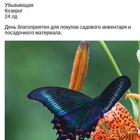
Убывающая
Козерог
24 лд
День благоприятен для покупок садового инвентаря и
посадочного материала.