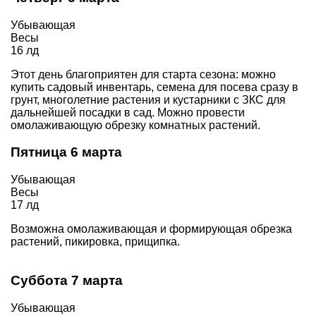
Убывающая
Весы
16 лд
Этот день благоприятен для старта сезона: можно
купить садовый инвентарь, семена для посева сразу в
грунт, многолетние растения и кустарники с ЗКС для
дальнейшей посадки в сад. Можно провести
омолаживающую обрезку комнатных растений.
Пятница 6 марта
Убывающая
Весы
17 лд
Возможна омолаживающая и формирующая обрезка
растений, пикировка, прищипка.
Суббота 7 марта
Убывающая