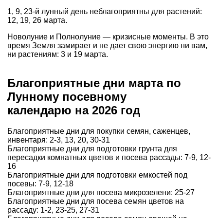
1, 9, 23-й лунный день неблагоприятны для растений:
12, 19, 26 марта.
Новолуние и Полнолуние — кризисные моменты. В это
время Земля замирает и не дает свою энергию ни вам,
ни растениям: 3 и 19 марта.
Благоприятные дни марта по
Лунному посевному
календарю на 2026 год
Благоприятные дни для покупки семян, саженцев,
инвентаря: 2-3, 13, 20, 30-31
Благоприятные дни для подготовки грунта для
пересадки комнатных цветов и посева рассады: 7-9, 12-
16
Благоприятные дни для подготовки емкостей под
посевы: 7-9, 12-18
Благоприятные дни для посева микрозелени: 25-27
Благоприятные дни для посева семян цветов на
рассаду: 1-2, 23-25, 27-31