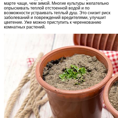
марте чаще, чем зимой. Многие культуры желательно
опрыскивать теплой отстоенной водой и по
возможности устраивать теплый душ. Это снизит риск
заболеваний и повреждений вредителями, улучшит
цветение. Уже можно приступить к черенкованию
комнатных растений.