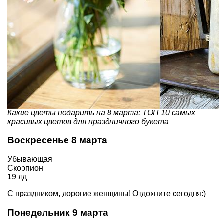
Какие цветы подарить на 8 марта: ТОП 10 самых
красивых цветов для праздничного букета
Воскресенье 8 марта
Убывающая
Скорпион
19 лд
С праздником, дорогие женщины! Отдохните сегодня:)
Понедельник 9 марта