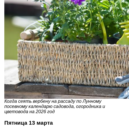
Когда сеять вербену на рассаду по Лунному
посевному календарю садовода, огородника и
цветовода на 2026 год
Пятница 13 марта