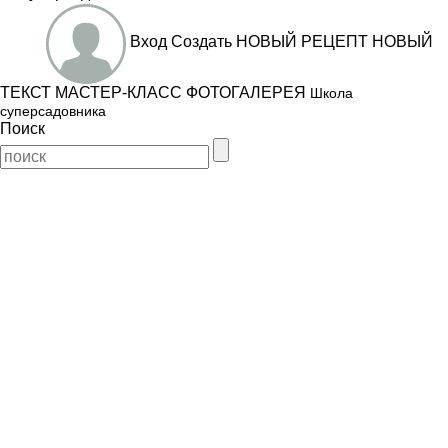
Вход
Создать
НОВЫЙ РЕЦЕПТ
НОВЫЙ
ТЕКСТ
МАСТЕР-КЛАСС
ФОТОГАЛЕРЕЯ
Школа
суперсадовника
Поиск