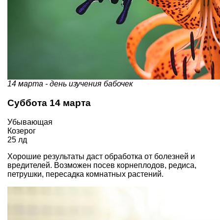
14 марта - день изучения бабочек
Суббота 14 марта
Убывающая
Козерог
25 лд
Хорошие результаты даст обработка от болезней и
вредителей. Возможен посев корнеплодов, редиса,
петрушки, пересадка комнатных растений.