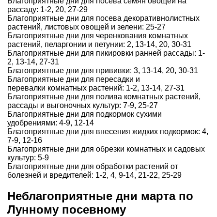
Благоприятные дни для посева семян овощей на
рассаду: 1-2, 20, 27-29
Благоприятные дни для посева декоративнолистных
растений, листовых овощей и зелени: 25-27
Благоприятные дни для черенкования комнатных
растений, пеларгонии и петунии: 2, 13-14, 20, 30-31
Благоприятные дни для пикировки ранней рассады: 1-
2, 13-14, 27-31
Благоприятные дни для прививки: 3, 13-14, 20, 30-31
Благоприятные дни для пересадки и
перевалки комнатных растений: 1-2, 13-14, 27-31
Благоприятные дни для полива комнатных растений,
рассады и выгоночных культур: 7-9, 25-27
Благоприятные дни для подкормок сухими
удобрениями: 4-9, 12-14
Благоприятные дни для внесения жидких подкормок: 4,
7-9, 12-16
Благоприятные дни для обрезки комнатных и садовых
культур: 5-9
Благоприятные дни для обработки растений от
болезней и вредителей: 1-2, 4, 9-14, 21-22, 25-29
Неблагоприятные дни марта по
Лунному посевному