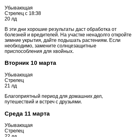
Убывающая
Стрелец с 18:38
20 лд
В эти дни хорошие результаты даст обработка от
болезней и вредителей. На участке ненадолго откройте
зимние укрытия, дайте подышать растениям. Если
необходимо, замените солнцезащитные
приспособления для хвойных.
Вторник 10 марта
Убывающая
Стрелец
21 лд
Благоприятный период для домашних дел,
путешествий и встреч с друзьями.
Среда 11 марта
Убывающая
Стрелец
22 лд