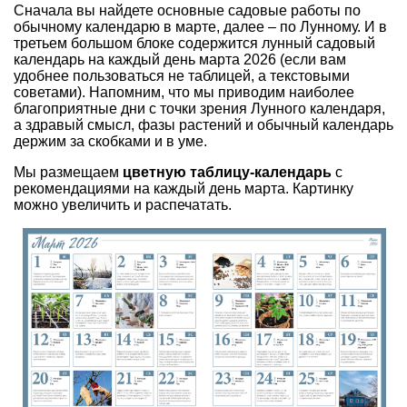
Сначала вы найдете основные садовые работы по
обычному календарю в марте, далее – по Лунному. И в
третьем большом блоке содержится лунный садовый
календарь на каждый день марта 2026 (если вам
удобнее пользоваться не таблицей, а текстовыми
советами). Напомним, что мы приводим наиболее
благоприятные дни с точки зрения Лунного календаря,
а здравый смысл, фазы растений и обычный календарь
держим за скобками и в уме.
Мы размещаем
цветную таблицу-календарь
с
рекомендациями на каждый день марта. Картинку
можно увеличить и распечатать.