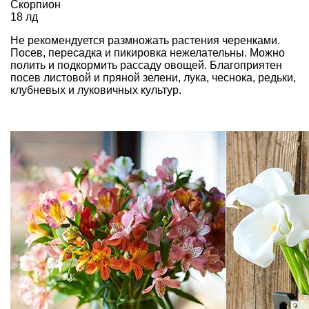
Скорпион
18 лд
Не рекомендуется размножать растения черенками.
Посев, пересадка и пикировка нежелательны. Можно
полить и подкормить рассаду овощей. Благоприятен
посев листовой и пряной зелени, лука, чеснока, редьки,
клубневых и луковичных культур.