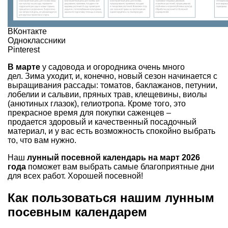
ВКонтакте
Одноклассники
Pinterest
В марте
у садовода и огородника очень много
дел. Зима уходит, и, конечно, новый сезон начинается с
выращивания рассады: томатов, баклажанов, петунии,
лобелии и сальвии, пряных трав, клещевины, виолы
(анютиных глазок), гелиотропа. Кроме того, это
прекрасное время для покупки саженцев –
продается здоровый и качественный посадочный
материал, и у вас есть возможность спокойно выбрать
то, что вам нужно.
Наш
лунный посевной календарь на март 2026
года
поможет вам выбрать самые благоприятные дни
для всех работ. Хорошей посевной!
Как пользоваться нашим лунным
посевным календарем