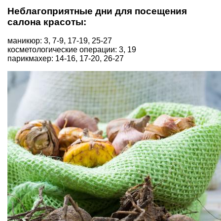
Неблагоприятные дни для посещения
салона красоты:
маникюр: 3, 7-9, 17-19, 25-27
косметологические операции: 3, 19
парикмахер: 14-16, 17-20, 26-27