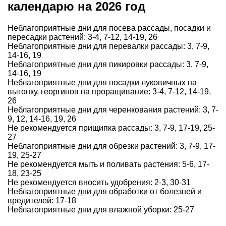
календарю на 2026 год
Неблагоприятные дни для посева рассады, посадки и
пересадки растений: 3-4, 7-12, 14-19, 26
Неблагоприятные дни для перевалки рассады: 3, 7-9,
14-16, 19
Неблагоприятные дни для пикировки рассады: 3, 7-9,
14-16, 19
Неблагоприятные дни для посадки луковичных на
выгонку, георгинов на проращивание: 3-4, 7-12, 14-19,
26
Неблагоприятные дни для черенкования растений: 3, 7-
9, 12, 14-16, 19, 26
Не рекомендуется прищипка рассады: 3, 7-9, 17-19, 25-
27
Неблагоприятные дни для обрезки растений: 3, 7-9, 17-
19, 25-27
Не рекомендуется мыть и поливать растения: 5-6, 17-
18, 23-25
Не рекомендуется вносить удобрения: 2-3, 30-31
Неблагоприятные дни для обработки от болезней и
вредителей: 17-18
Неблагоприятные дни для влажной уборки: 25-27