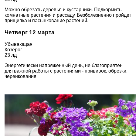
Можно обрезать деревья и кустарники. Подкормить
комнатные растения и рассаду. Безболезненно пройдет
прищипка и пасынкование растений.
Четверг 12 марта
Убывающая
Козерог
23 лд
Энергетически напряженный день, не благоприятен
для важной работы с растениями - прививок, обрезки,
черенкования.