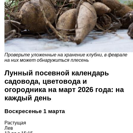
Проверьте уложенные на хранение клубни, в феврале
на них может обнаружиться плесень
Лунный посевной календарь
садовода, цветовода и
огородника на март 2026 года: на
каждый день
Воскресенье 1 марта
Растущая
Лев