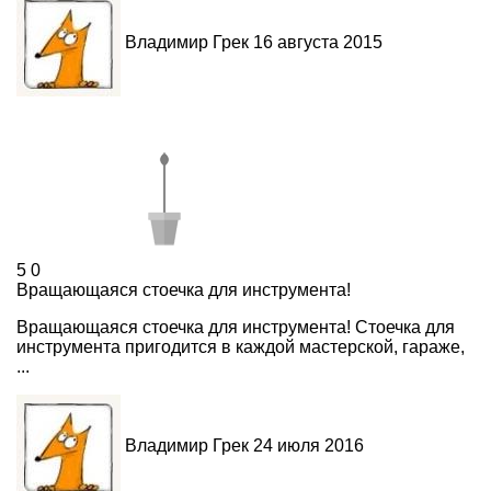
Владимир Грек
16 августа 2015
5
0
Вращающаяся стоечка для инструмента!
Вращающаяся стоечка для инструмента! Стоечка для
инструмента пригодится в каждой мастерской, гараже,
...
Владимир Грек
24 июля 2016