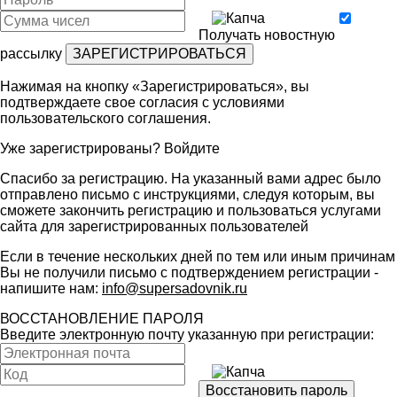
Получать новостную
рассылку
Нажимая на кнопку «Зарегистрироваться», вы
подтверждаете свое согласия с условиями
пользовательского соглашения
.
Уже зарегистрированы?
Войдите
Спасибо за регистрацию. На указанный вами адрес было
отправлено письмо с инструкциями, следуя которым, вы
сможете закончить регистрацию и пользоваться услугами
сайта для зарегистрированных пользователей
Если в течение нескольких дней по тем или иным причинам
Вы не получили письмо с подтверждением регистрации -
напишите нам:
info@supersadovnik.ru
ВОССТАНОВЛЕНИЕ ПАРОЛЯ
Введите электронную почту указанную при регистрации: