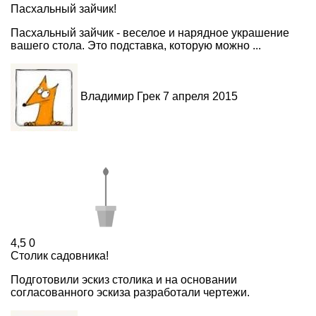
Пасхальный зайчик!
Пасхальный зайчик - веселое и нарядное украшение
вашего стола. Это подставка, которую можно ...
Владимир Грек
7 апреля 2015
4,5
0
Столик садовника!
Подготовили эскиз столика и на основании
согласованного эскиза разработали чертежи.