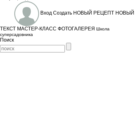
Вход
Создать
НОВЫЙ РЕЦЕПТ
НОВЫЙ
ТЕКСТ
МАСТЕР-КЛАСС
ФОТОГАЛЕРЕЯ
Школа
суперсадовника
Поиск