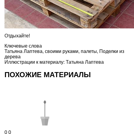
Отдыхайте!
Ключевые слова
Татьяна Лаптева
,
своими руками
,
палеты
,
Поделки из
дерева
Иллюстрации к материалу: Татьяна Лаптева
ПОХОЖИЕ МАТЕРИАЛЫ
0
0