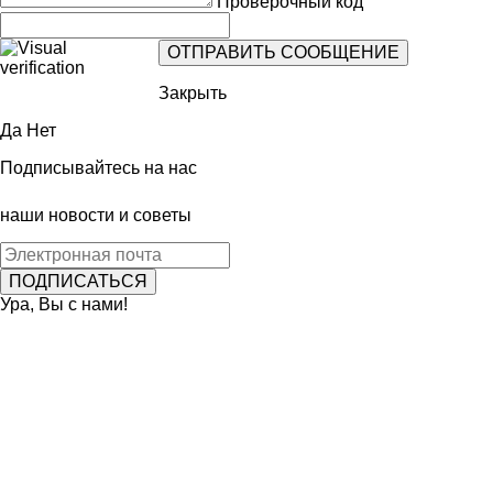
Проверочный код
Закрыть
Да
Нет
Подписывайтесь на нас
наши новости и советы
Ура, Вы с нами!