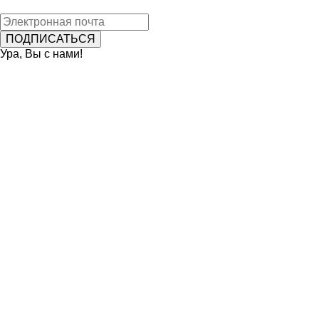
Ура, Вы с нами!