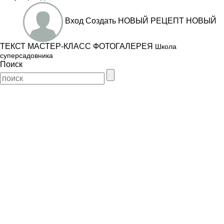
Вход
Создать
НОВЫЙ РЕЦЕПТ
НОВЫЙ
ТЕКСТ
МАСТЕР-КЛАСС
ФОТОГАЛЕРЕЯ
Школа
суперсадовника
Поиск