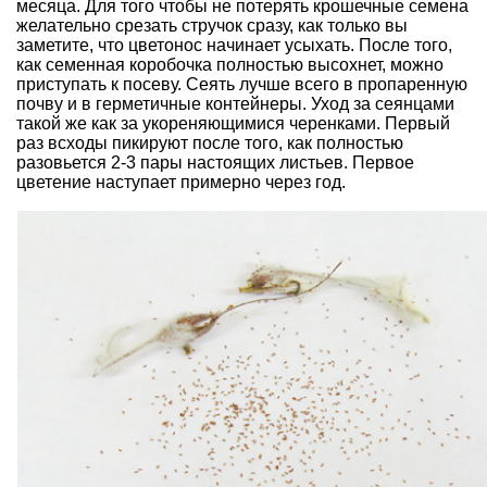
месяца. Для того чтобы не потерять крошечные семена
желательно срезать стручок сразу, как только вы
заметите, что цветонос начинает усыхать. После того,
как семенная коробочка полностью высохнет, можно
приступать к посеву. Сеять лучше всего в пропаренную
почву и в герметичные контейнеры. Уход за сеянцами
такой же как за укореняющимися черенками. Первый
раз всходы пикируют после того, как полностью
разовьется 2-3 пары настоящих листьев. Первое
цветение наступает примерно через год.