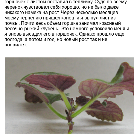
горшочек с листом поставил в тепличку. Судя по всему,
черенок чувствовал себя хорошо, но не было даже
никакого намека на рост. Через несколько месяцев
моему терпению пришел конец, и я вынул лист из
почвы. Почти весь объем горшка занимал красивый
песочно-рыжий клубень. Это немного успокоило меня и
я вновь высадил его в горшочек. Однако прошло еще
полгода, а потом и год, но новый рост так и не
появился.