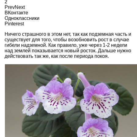
2
Prev
Next
ВКонтакте
Одноклассники
Pinterest
Ничего страшного в этом нет, так как подземная часть и
существует для того, чтобы возобновить рост в случае
гибели надземной. Как правило, уже через 1-2 недели
над землей показывается новый росток. Дальше нужно
действовать так же, как после периода покоя.