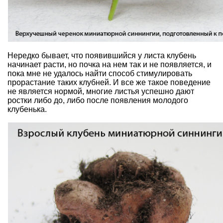
Нередко бывает, что появившийся у листа клубень
начинает расти, но почка на нем так и не появляется, и
пока мне не удалось найти способ стимулировать
прорастание таких клубней. И все же такое поведение
не является нормой, многие листья успешно дают
ростки либо до, либо после появления молодого
клубенька.