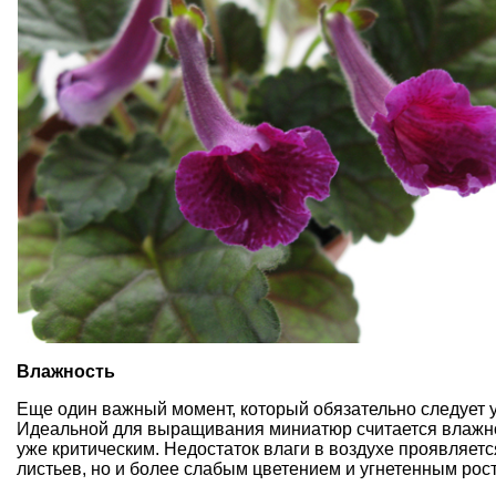
Влажность
Еще один важный момент, который обязательно следует 
Идеальной для выращивания миниатюр считается влажнос
уже критическим. Недостаток влаги в воздухе проявляет
листьев, но и более слабым цветением и угнетенным рос