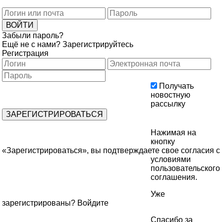
Забыли пароль?
Ещё не с нами?
Зарегистрируйтесь
Регистрация
Получать
новостную
рассылку
Нажимая на
кнопку
«Зарегистрироваться», вы подтверждаете свое согласия с
условиями
пользовательского
соглашения
.
Уже
зарегистрированы?
Войдите
Спасибо за