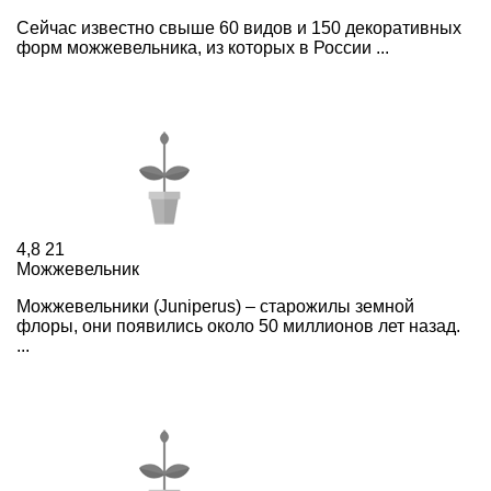
Сейчас известно свыше 60 видов и 150 декоративных
форм можжевельника, из которых в России ...
4,8
21
Можжевельник
Можжевельники (Juniperus) – старожилы земной
флоры, они появились около 50 миллионов лет назад.
...