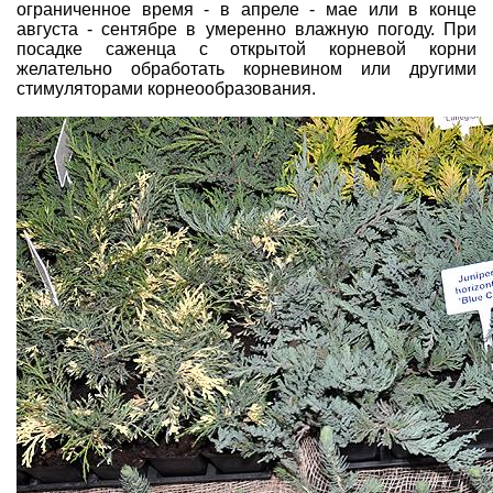
ограниченное время - в апреле - мае или в конце
августа - сентябре в умеренно влажную погоду. При
посадке саженца с открытой корневой корни
желательно обработать корневином или другими
стимуляторами корнеообразования.