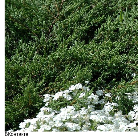
ВКонтакте