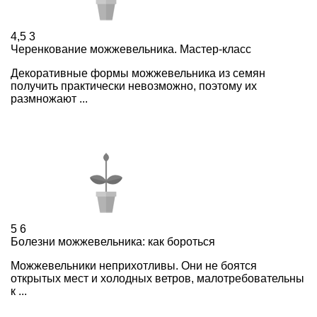
4,5
3
Черенкование можжевельника. Мастер-класс
Декоративные формы можжевельника из семян
получить практически невозможно, поэтому их
размножают ...
5
6
Болезни можжевельника: как бороться
Можжевельники неприхотливы. Они не боятся
открытых мест и холодных ветров, малотребовательны
к ...