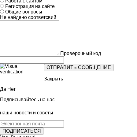
Работа с сайтом
Регистрация на сайте
Общие вопросы
Не найдено соответсвий
Проверочный код
Закрыть
Да
Нет
Подписывайтесь на нас
наши новости и советы