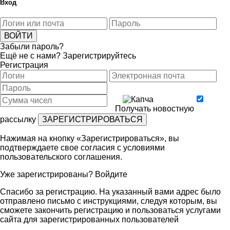
Вход
Забыли пароль?
Ещё не с нами?
Зарегистрируйтесь
Регистрация
Получать новостную
рассылку
Нажимая на кнопку «Зарегистрироваться», вы
подтверждаете свое согласия с условиями
пользовательского соглашения
.
Уже зарегистрированы?
Войдите
Спасибо за регистрацию. На указанный вами адрес было
отправлено письмо с инструкциями, следуя которым, вы
сможете закончить регистрацию и пользоваться услугами
сайта для зарегистрированных пользователей