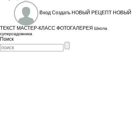
Вход
Создать
НОВЫЙ РЕЦЕПТ
НОВЫЙ
ТЕКСТ
МАСТЕР-КЛАСС
ФОТОГАЛЕРЕЯ
Школа
суперсадовника
Поиск