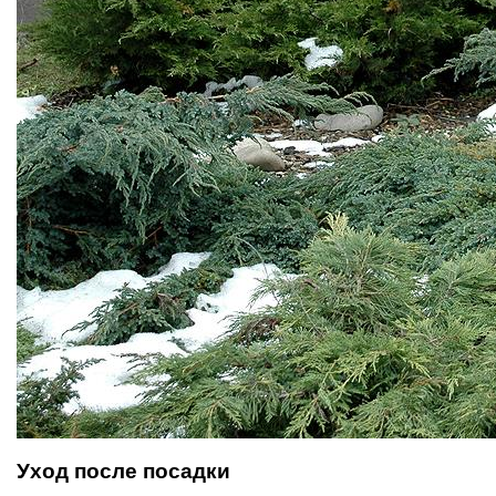
Уход после посадки