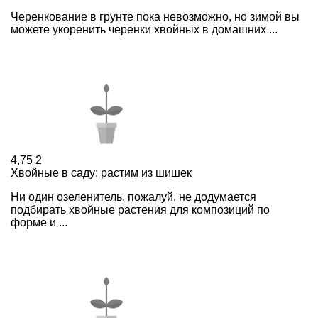
Черенкование в грунте пока невозможно, но зимой вы
можете укоренить черенки хвойных в домашних ...
4,75
2
Хвойные в саду: растим из шишек
Ни один озеленитель, пожалуй, не додумается
подбирать хвойные растения для композиций по
форме и ...