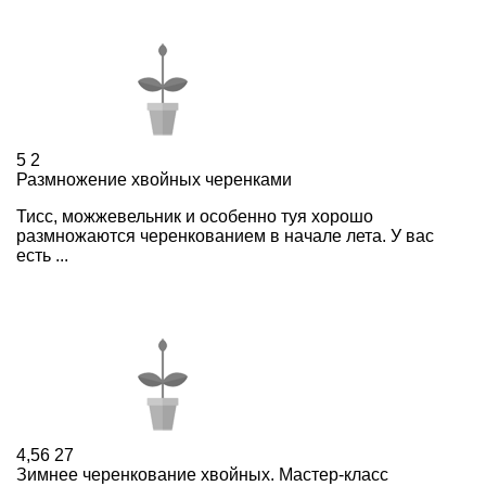
5
2
Размножение хвойных черенками
Тисс, можжевельник и особенно туя хорошо
размножаются черенкованием в начале лета. У вас
есть ...
4,56
27
Зимнее черенкование хвойных. Мастер-класс