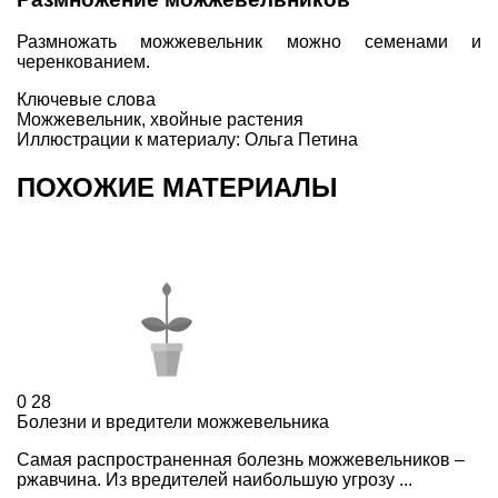
Размножать можжевельник можно семенами и
черенкованием
.
Ключевые слова
Можжевельник
,
хвойные растения
Иллюстрации к материалу: Ольга Петина
ПОХОЖИЕ МАТЕРИАЛЫ
0
28
Болезни и вредители можжевельника
Самая распространенная болезнь можжевельников –
ржавчина. Из вредителей наибольшую угрозу ...