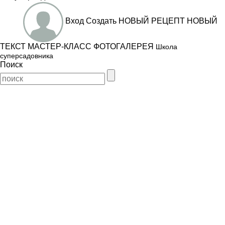
Вход
Создать
НОВЫЙ РЕЦЕПТ
НОВЫЙ
ТЕКСТ
МАСТЕР-КЛАСС
ФОТОГАЛЕРЕЯ
Школа
суперсадовника
Поиск