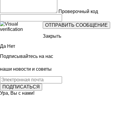
Проверочный код
Закрыть
Да
Нет
Подписывайтесь на нас
наши новости и советы
Ура, Вы с нами!