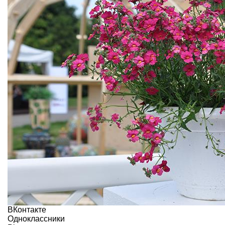
ВКонтакте
Одноклассники