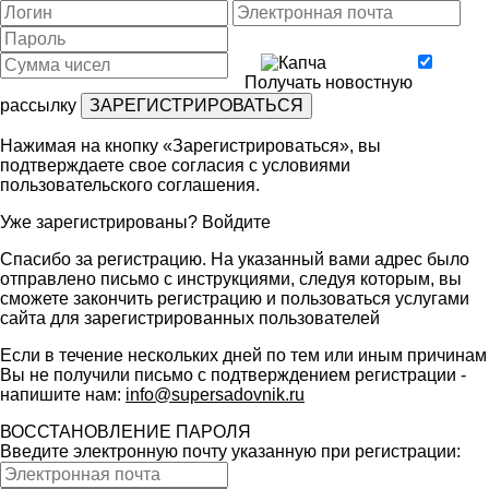
Получать новостную
рассылку
Нажимая на кнопку «Зарегистрироваться», вы
подтверждаете свое согласия с условиями
пользовательского соглашения
.
Уже зарегистрированы?
Войдите
Спасибо за регистрацию. На указанный вами адрес было
отправлено письмо с инструкциями, следуя которым, вы
сможете закончить регистрацию и пользоваться услугами
сайта для зарегистрированных пользователей
Если в течение нескольких дней по тем или иным причинам
Вы не получили письмо с подтверждением регистрации -
напишите нам:
info@supersadovnik.ru
ВОССТАНОВЛЕНИЕ ПАРОЛЯ
Введите электронную почту указанную при регистрации: