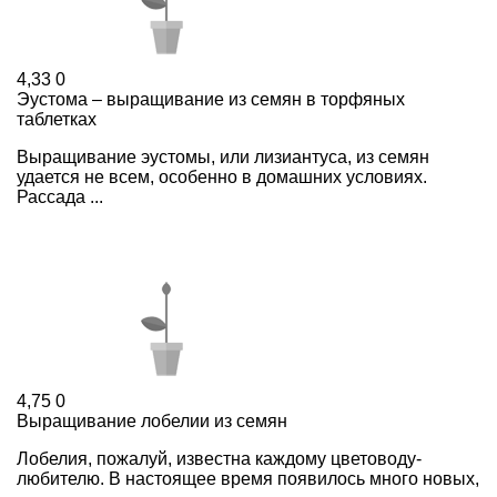
4,33
0
Эустома – выращивание из семян в торфяных
таблетках
Выращивание эустомы, или лизиантуса, из семян
удается не всем, особенно в домашних условиях.
Рассада ...
4,75
0
Выращивание лобелии из семян
Лобелия, пожалуй, известна каждому цветоводу-
любителю. В настоящее время появилось много новых,