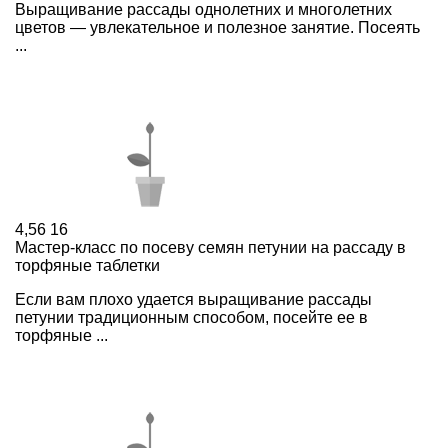
Выращивание рассады однолетних и многолетних
цветов — увлекательное и полезное занятие. Посеять
...
4,56
16
Мастер-класс по посеву семян петунии на рассаду в
торфяные таблетки
Если вам плохо удается выращивание рассады
петунии традиционным способом, посейте ее в
торфяные ...