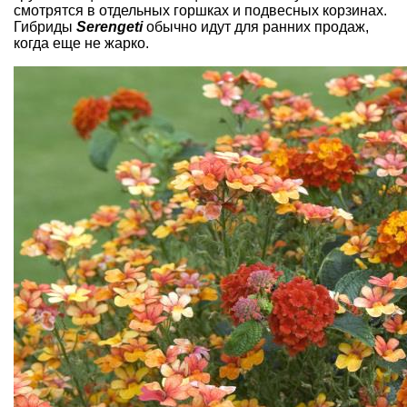
смотрятся в отдельных горшках и подвесных корзинах.
Гибриды
Serengeti
обычно идут для ранних продаж,
когда еще не жарко.