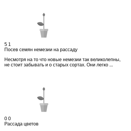
5
1
Посев семян немезии на рассаду
Несмотря на то что новые немезии так великолепны,
не стоит забывать и о старых сортах. Они легко ...
0
0
Рассада цветов