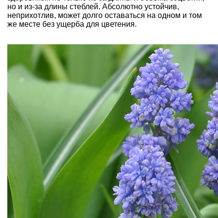
но и из-за длины стеблей. Абсолютно устойчив,
неприхотлив, может долго оставаться на одном и том
же месте без ущерба для цветения.