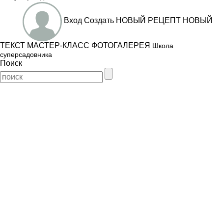
Вход
Создать
НОВЫЙ РЕЦЕПТ
НОВЫЙ
ТЕКСТ
МАСТЕР-КЛАСС
ФОТОГАЛЕРЕЯ
Школа
суперсадовника
Поиск