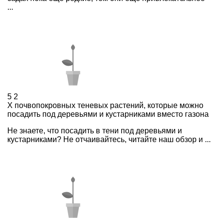
...
5
2
X почвопокровных теневых растений, которые можно
посадить под деревьями и кустарниками вместо газона
Не знаете, что посадить в тени под деревьями и
кустарниками? Не отчаивайтесь, читайте наш обзор и ...