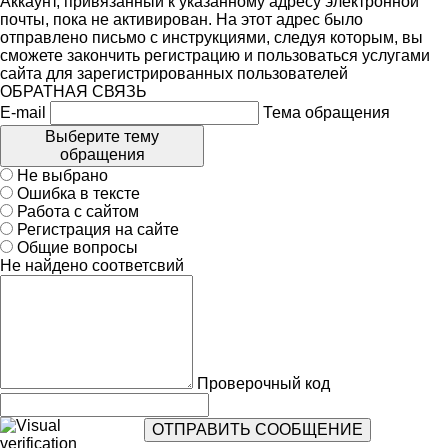
Аккаунт, привязанный к указанному адресу электронной
почты, пока не активирован. На этот адрес было
отправлено письмо с инструкциями, следуя которым, вы
сможете закончить регистрацию и пользоваться услугами
сайта для зарегистрированных пользователей
ОБРАТНАЯ СВЯЗЬ
E-mail
Тема обращения
Выберите тему
обращения
Не выбрано
Ошибка в тексте
Работа с сайтом
Регистрация на сайте
Общие вопросы
Не найдено соответсвий
Проверочный код