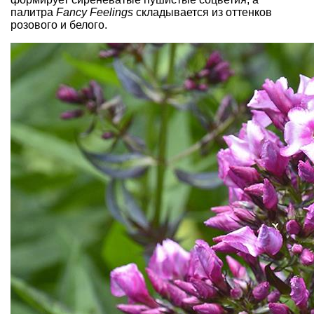
палитра
Fancy Feelings
складывается из оттенков
розового и белого.