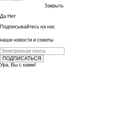
Закрыть
Да
Нет
Подписывайтесь на нас
наши новости и советы
Ура, Вы с нами!