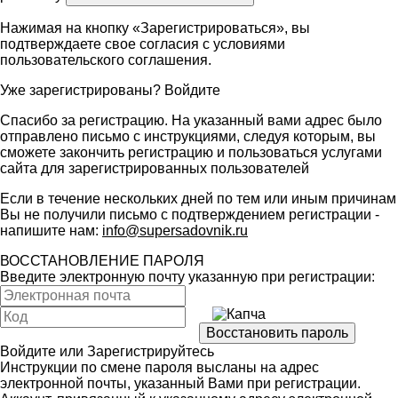
Нажимая на кнопку «Зарегистрироваться», вы
подтверждаете свое согласия с условиями
пользовательского соглашения
.
Уже зарегистрированы?
Войдите
Спасибо за регистрацию. На указанный вами адрес было
отправлено письмо с инструкциями, следуя которым, вы
сможете закончить регистрацию и пользоваться услугами
сайта для зарегистрированных пользователей
Если в течение нескольких дней по тем или иным причинам
Вы не получили письмо с подтверждением регистрации -
напишите нам:
info@supersadovnik.ru
ВОССТАНОВЛЕНИЕ ПАРОЛЯ
Введите электронную почту указанную при регистрации:
Войдите
или
Зарегистрируйтесь
Инструкции по смене пароля высланы на адрес
электронной почты, указанный Вами при регистрации.