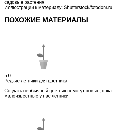
садовые растения
Иллюстрации к материалу: Shutterstock/fotodom.ru
ПОХОЖИЕ МАТЕРИАЛЫ
5
0
Редкие летники для цветника
Создать необычный цветник помогут новые, пока
малоизвестные у нас летники.